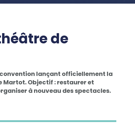
théâtre de
 convention lançant officiellement la
 Martot. Objectif : restaurer et
 organiser à nouveau des spectacles.