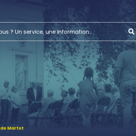
 de Martot