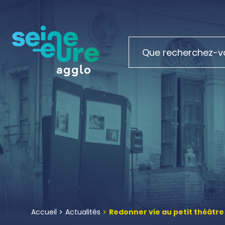
Accueil
Actualités
Redonner vie au petit théâtre