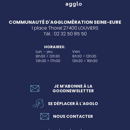
COMMUNAUTÉ D'AGGLOMÉRATION SEINE-EURE
1 place Thorel 27400 LOUVIERS
Tél. : 02 32 50 85 50
HORAIRES:
Lun. - jeu.
Ven.
8h30 > 12h30
8h30 > 12h30
13h30 > 17h30
13h30 > 16h30
JE M’ABONNE À LA
GOODNEWSLETTER
SE DÉPLACER À L'AGGLO
NOUS CONTACTER