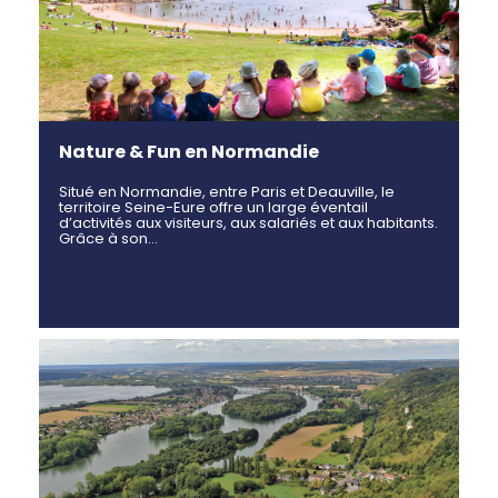
Nature & Fun en Normandie
Situé en Normandie, entre Paris et Deauville, le
territoire Seine-Eure offre un large éventail
d’activités aux visiteurs, aux salariés et aux habitants.
Grâce à son…