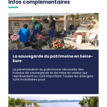
Infos complémentaires
La sauvegarde du patrimoine en Seine-
Eure
La pérennisation du patrimoine nécessite des
travaux de sauvegarde et de mise en valeur qui
représentent un coût important. Toutes les énergies
sont mobilisées pour…