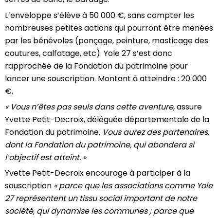
L’enveloppe s’élève à 50 000 €, sans compter les
nombreuses petites actions qui pourront être menées
par les bénévoles (ponçage, peinture, masticage des
coutures, calfatage, etc). Yole 27 s’est donc
rapprochée de la Fondation du patrimoine pour
lancer une souscription. Montant à atteindre : 20 000
€.
« Vous n’êtes pas seuls dans cette aventure,
assure
Yvette Petit-Decroix, déléguée départementale de la
Fondation du patrimoine.
Vous aurez des partenaires,
dont la Fondation du patrimoine, qui abondera si
l’objectif est atteint. »
Yvette Petit-Decroix encourage à participer à la
souscription
« parce que les associations comme Yole
27 représentent un tissu social important de notre
société, qui dynamise les communes ; parce que