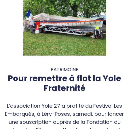
PATRIMOINE
Pour remettre à flot la Yole
Fraternité
L’association Yole 27 a profité du Festival Les
Embarqués, à Léry-Poses, samedi, pour lancer
une souscription auprès de la Fondation du