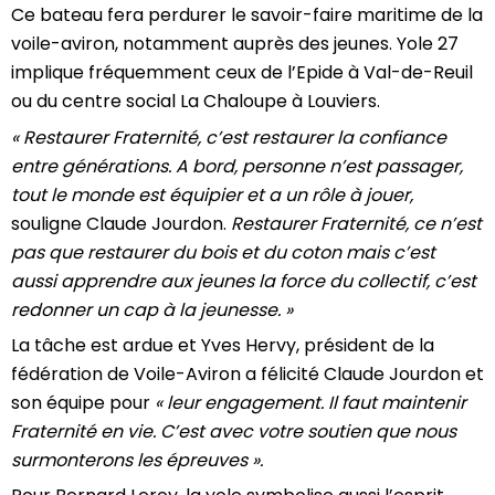
Ce bateau fera perdurer le savoir-faire maritime de la
voile-aviron, notamment auprès des jeunes. Yole 27
implique fréquemment ceux de l’Epide à Val-de-Reuil
ou du centre social La Chaloupe à Louviers.
« Restaurer Fraternité, c’est restaurer la confiance
entre générations. A bord, personne n’est passager,
tout le monde est équipier et a un rôle à jouer,
souligne Claude Jourdon.
Restaurer Fraternité, ce n’est
pas que restaurer du bois et du coton mais c’est
aussi apprendre aux jeunes la force du collectif, c’est
redonner un cap à la jeunesse. »
La tâche est ardue et Yves Hervy, président de la
fédération de Voile-Aviron a félicité Claude Jourdon et
son équipe pour
« leur engagement. Il faut maintenir
Fraternité en vie. C’est avec votre soutien que nous
surmonterons les épreuves ».