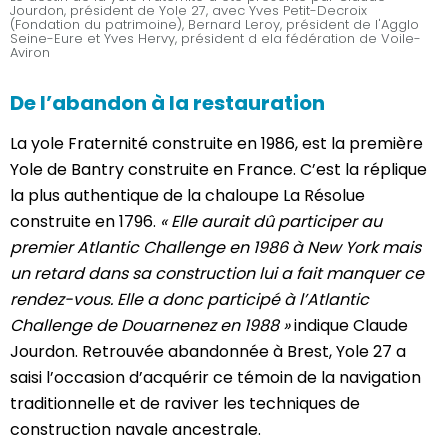
Jourdon, président de Yole 27, avec Yves Petit-Decroix
(Fondation du patrimoine), Bernard Leroy, président de l'Agglo
Seine-Eure et Yves Hervy, président d ela fédération de Voile-
Aviron
De l’abandon à la restauration
La yole Fraternité construite en 1986, est la première
Yole de Bantry construite en France. C’est la réplique
la plus authentique de la chaloupe La Résolue
construite en 1796.
« Elle aurait dû participer au
premier Atlantic Challenge en 1986 à New York mais
un retard dans sa construction lui a fait manquer ce
rendez-vous. Elle a donc participé à l’Atlantic
Challenge de Douarnenez en 1988 »
indique Claude
Jourdon. Retrouvée abandonnée à Brest, Yole 27 a
saisi l’occasion d’acquérir ce témoin de la navigation
traditionnelle et de raviver les techniques de
construction navale ancestrale.