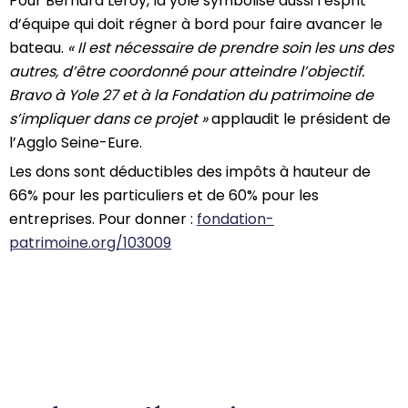
Pour Bernard Leroy, la yole symbolise aussi l’esprit
d’équipe qui doit régner à bord pour faire avancer le
bateau.
« Il est nécessaire de prendre soin les uns des
autres, d’être coordonné pour atteindre l’objectif.
Bravo à Yole 27 et à la Fondation du patrimoine de
s’impliquer dans ce projet »
applaudit le président de
l’Agglo Seine-Eure.
Les dons sont déductibles des impôts à hauteur de
66% pour les particuliers et de 60% pour les
entreprises. Pour donner :
fondation-
patrimoine.org/103009