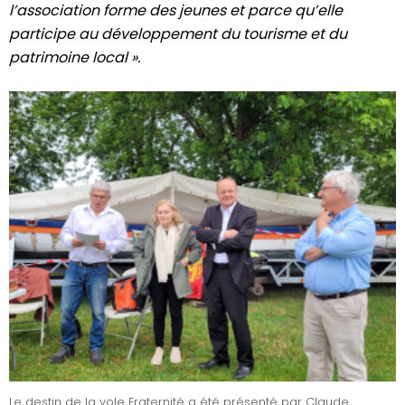
l’association forme des jeunes et parce qu’elle
participe au développement du tourisme et du
patrimoine local ».
Le destin de la yole Fraternité a été présenté par Claude