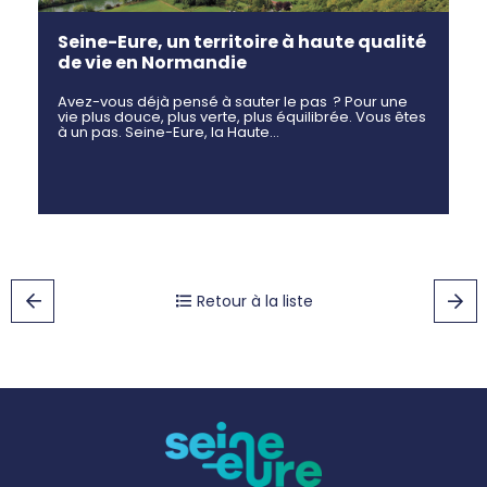
Seine-Eure, un territoire à haute qualité
de vie en Normandie
Avez-vous déjà pensé à sauter le pas ? Pour une
vie plus douce, plus verte, plus équilibrée. Vous êtes
à un pas. Seine-Eure, la Haute…
Retour à la liste