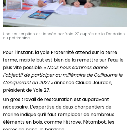
Une souscription est lancée par Yole 27 auprès de la Fondation
du patrimoine
Pour l’instant, la yole Fraternité attend sur la terre
ferme, mais le but est bien de la remettre sur l’eau le
plus vite possible.
« Nous nous sommes donné
l’objectif de participer au millénaire de Guillaume le
Conquérant en 2027 »
annonce Claude Jourdon,
président de Yole 27.
Un gros travail de restauration est auparavant
nécessaire. L’expertise de deux charpentiers de
marine indique qu’il faut remplacer de nombreux
éléments en bois, comme l’étrave, l’étambot, les
serres de banc, le bardage.