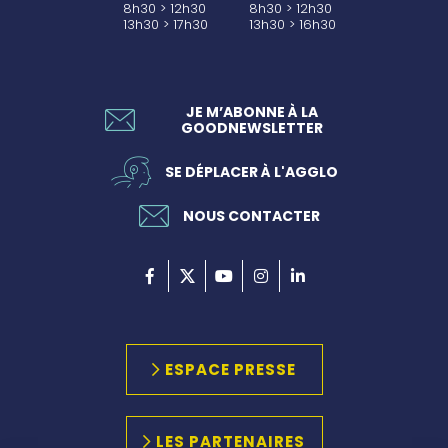
8h30 > 12h30
8h30 > 12h30
13h30 > 17h30
13h30 > 16h30
JE M’ABONNE À LA
GOODNEWSLETTER
SE DÉPLACER À L'AGGLO
NOUS CONTACTER
ESPACE PRESSE
LES PARTENAIRES