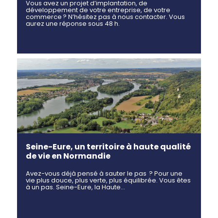
Vous avez un projet d’implantation, de
développement de votre entreprise, de votre
commerce ? N’hésitez pas à nous contacter. Vous
aurez une réponse sous 48 h.
Seine-Eure, un territoire à haute qualité
de vie en Normandie
Avez-vous déjà pensé à sauter le pas ? Pour une
vie plus douce, plus verte, plus équilibrée. Vous êtes
à un pas. Seine-Eure, la Haute…