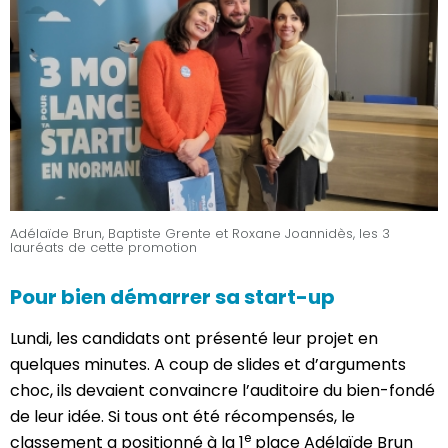
Adélaïde Brun, Baptiste Grente et Roxane Joannidès, les 3
lauréats de cette promotion
Pour bien démarrer sa start-up
Lundi, les candidats ont présenté leur projet en
quelques minutes. A coup de slides et d’arguments
choc, ils devaient convaincre l’auditoire du bien-fondé
de leur idée. Si tous ont été récompensés, le
e
classement a positionné à la 1
place Adélaïde Brun