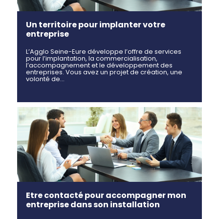
Un territoire pour implanter votre
entreprise
L’Agglo Seine-Eure développe l’offre de services
pour l’implantation, la commercialisation,
l’accompagnement et le développement des
entreprises. Vous avez un projet de création, une
volonté de…
Etre contacté pour accompagner mon
entreprise dans son installation