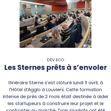
DÉV ECO
Les Sternes prêts à s’envoler
Itinéraire Sterne s’est clôturé lundi 11 avril, à
l’Hôtel d’Agglo à Louviers. Cette formation
intense de près de 2 mois était destinée à aider
les startupeurs à construire leur projet et le
confronter au marché. Trois lauréats ont été