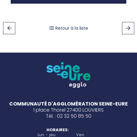
Retour à la liste
COMMUNAUTÉ D'AGGLOMÉRATION SEINE-EURE
1 place Thorel 27400 LOUVIERS
Tél. : 02 32 50 85 50
HORAIRES:
Lun. - jeu.
Ven.