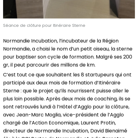
Séance de clôture pour Itinéraire Sterne
Normandie Incubation, l’incubateur de la Région
Normandie, a choisi le nom d’un petit oiseau, la sterne
pour baptiser son cycle de formation. Malgré ses 200
gr, il peut parcourir des millions de km.
C’est tout ce que souhaitent les 8 startupeurs qui ont
participé aux deux mois de formation d’Itinéraire
Sterne : que le projet qu’ils nourrissent puisse aller le
plus loin possible. Après deux mois de coaching, ils se
sont retrouvés lundi à l’Hôtel d’Agglo pour la clôture,
avec Jean-Marc Moglia, vice-président de l’Agglo
chargé de l’Action Economique, Laurent Protin,
directeur de Normandie Incubation, David Bienaimé