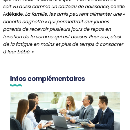
soit vu aussi comme un cadeau de naissance,
confie
Adélaïde.
La famille, les amis peuvent alimenter une «
cocotte cagnotte » qui permettrait aux jeunes
parents de recevoir plusieurs jours de repas en
fonction de la somme qui est dessus. Pour eux, c’est
de la fatigue en moins et plus de temps à consacrer
à leur bébé. »
Infos complémentaires