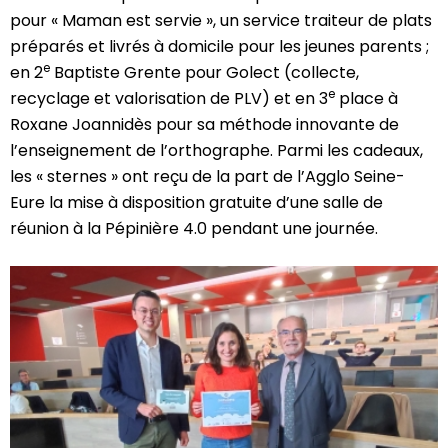
pour « Maman est servie », un service traiteur de plats
préparés et livrés à domicile pour les jeunes parents ;
e
en 2
Baptiste Grente pour Golect (collecte,
e
recyclage et valorisation de PLV) et en 3
place à
Roxane Joannidès pour sa méthode innovante de
l’enseignement de l’orthographe. Parmi les cadeaux,
les « sternes » ont reçu de la part de l’Agglo Seine-
Eure la mise à disposition gratuite d’une salle de
réunion à la Pépinière 4.0 pendant une journée.