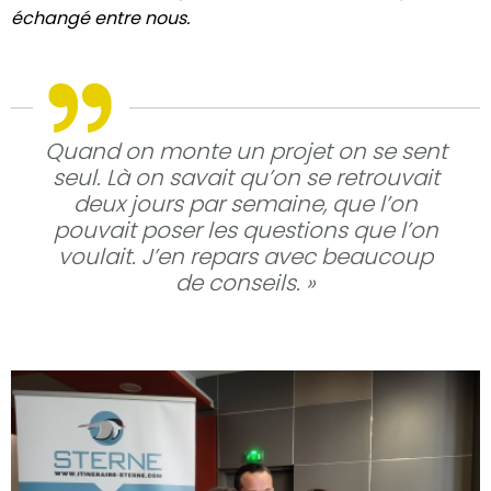
échangé entre nous.
Quand on monte un projet on se sent
seul. Là on savait qu’on se retrouvait
deux jours par semaine, que l’on
pouvait poser les questions que l’on
voulait. J’en repars avec beaucoup
de conseils. »