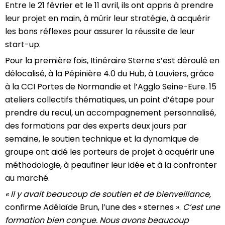
Entre le 21 février et le 11 avril, ils ont appris à prendre
leur projet en main, à mûrir leur stratégie, à acquérir
les bons réflexes pour assurer la réussite de leur
start-up.
Pour la première fois, Itinéraire Sterne s’est déroulé en
délocalisé, à la Pépinière 4.0 du Hub, à Louviers, grâce
à la CCI Portes de Normandie et l’Agglo Seine-Eure. 15
ateliers collectifs thématiques, un point d’étape pour
prendre du recul, un accompagnement personnalisé,
des formations par des experts deux jours par
semaine, le soutien technique et la dynamique de
groupe ont aidé les porteurs de projet à acquérir une
méthodologie, à peaufiner leur idée et à la confronter
au marché.
« Il y avait beaucoup de soutien et de bienveillance,
confirme Adélaïde Brun, l’une des « sternes ».
C’est une
formation bien conçue. Nous avons beaucoup