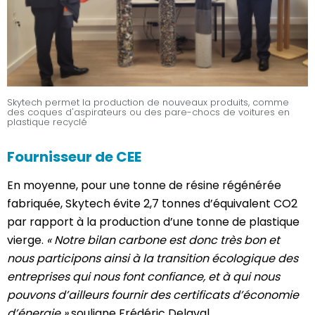
Skytech permet la production de nouveaux produits, comme
des coques d'aspirateurs ou des pare-chocs de voitures en
plastique recyclé
Fournisseur de CEE
En moyenne, pour une tonne de résine régénérée
fabriquée, Skytech évite 2,7 tonnes d’équivalent CO2
par rapport à la production d’une tonne de plastique
vierge.
« Notre bilan carbone est donc très bon et
nous participons ainsi à la transition écologique des
entreprises qui nous font confiance, et à qui nous
pouvons d’ailleurs fournir des certificats d’économie
d’énergie »
souligne Frédéric Delaval.