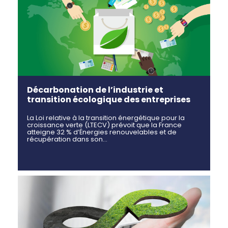
Décarbonation de l’industrie et
transition écologique des entreprises
La Loi relative à la transition énergétique pour la
croissance verte (LTECV) prévoit que la France
atteigne 32 % d’Énergies renouvelables et de
récupération dans son…