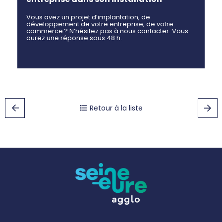
Vous avez un projet d’implantation, de
développement de votre entreprise, de votre
commerce ? N’hésitez pas à nous contacter. Vous
aurez une réponse sous 48 h.
Retour à la liste