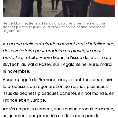
Hervé Morin et Bernard Leroy ont suivi le cheminement d'un
déchet plastique jusqu'à la production de résine polymère
régénérée
« J’ai une réelle admiration devant tant d’intelligence,
de savoir-faire pour produire un plastique quasi
parfait »
a félicité Hervé Morin, à l’issue de la visite de
Skytech, au Val d’Hazey, sur l’Agglo Seine-Eure, mardi
19 novembre.
Accompagné de Bernard Leroy, ils ont tous deux suivi
le processus de regénération de résines plastiques
issus de déchets plastiques achetés en Normandie, en
France et en Europe.
Après un prétraitement, sans aucun produit chimique,
uniquement par procédés de flottaison puis de