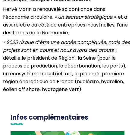
Hervé Morin a renouvelé sa confiance dans
l’économie circulaire,
« un secteur stratégique »
, et a
assuré être du côté de entreprises industrielles, l’une
des forces de la Normandie.
« 2025 risque d’être une année compliquée, mais des
projets sont en cours et nous avons des atouts »
détaille le président de Région : la Seine (pour le
process de production, la décarbonation, les ports),
un écosystème industriel fort, la place de première
région énergétique de France (nucléaire, hydrolien,
éolien off shore, hydrogène vert).
Infos complémentaires