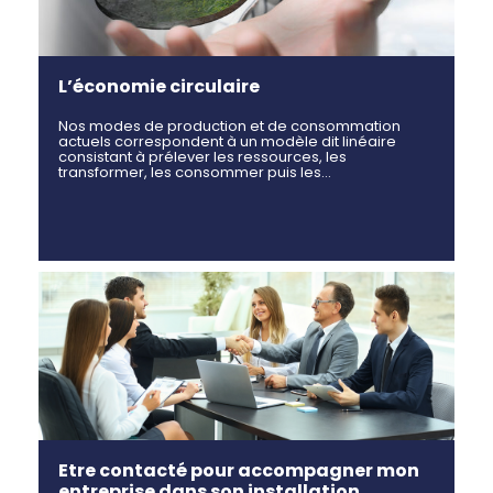
L’économie circulaire
Nos modes de production et de consommation
actuels correspondent à un modèle dit linéaire
consistant à prélever les ressources, les
transformer, les consommer puis les…
Etre contacté pour accompagner mon
entreprise dans son installation