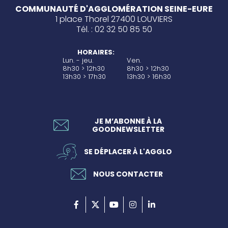
COMMUNAUTÉ D'AGGLOMÉRATION SEINE-EURE
1 place Thorel 27400 LOUVIERS
Tél. : 02 32 50 85 50
HORAIRES:
Lun. - jeu.
Ven.
8h30 > 12h30
8h30 > 12h30
13h30 > 17h30
13h30 > 16h30
JE M’ABONNE À LA
GOODNEWSLETTER
SE DÉPLACER À L'AGGLO
NOUS CONTACTER