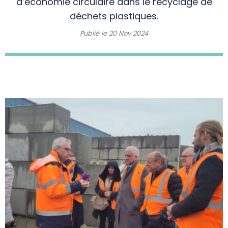
d’économie circulaire dans le recyclage de
déchets plastiques.
Publié le
20 Nov 2024