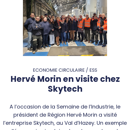
ECONOMIE CIRCULAIRE / ESS
Hervé Morin en visite chez
Skytech
A l’occasion de la Semaine de l’Industrie, le
président de Région Hervé Morin a visité
l’entreprise Skytech, au Val d’Hazey. Un exemple