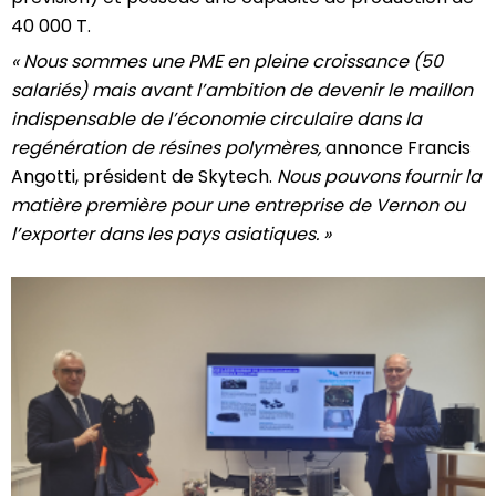
40 000 T.
« Nous sommes une PME en pleine croissance (50
salariés) mais avant l’ambition de devenir le maillon
indispensable de l’économie circulaire dans la
regénération de résines polymères,
annonce Francis
Angotti, président de Skytech.
Nous pouvons fournir la
matière première pour une entreprise de Vernon ou
l’exporter dans les pays asiatiques. »