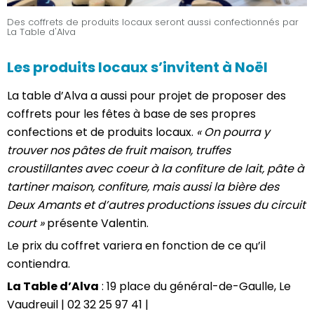
Des coffrets de produits locaux seront aussi confectionnés par
La Table d'Alva
Les produits locaux s’invitent à Noël
La table d’Alva a aussi pour projet de proposer des
coffrets pour les fêtes à base de ses propres
confections et de produits locaux.
« On pourra y
trouver nos pâtes de fruit maison, truffes
croustillantes avec coeur à la confiture de lait, pâte à
tartiner maison, confiture, mais aussi la bière des
Deux Amants et d’autres productions issues du circuit
court »
présente Valentin.
Le prix du coffret variera en fonction de ce qu’il
contiendra.
La Table d’Alva
: 19 place du général-de-Gaulle, Le
Vaudreuil | 02 32 25 97 41 |