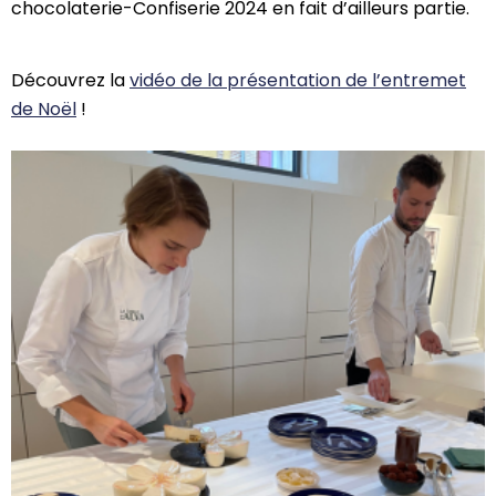
chocolaterie-Confiserie 2024 en fait d’ailleurs partie.
Découvrez la
vidéo de la présentation de l’entremet
de Noël
!