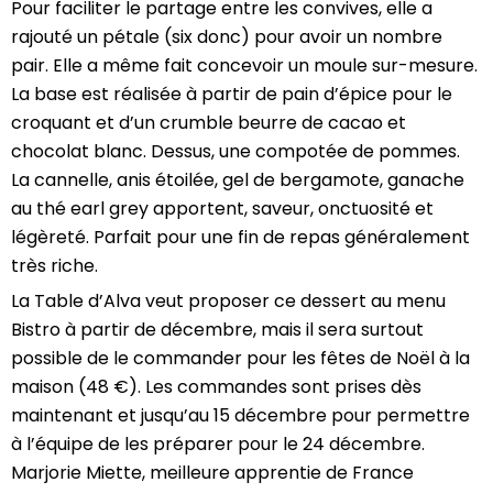
Pour faciliter le partage entre les convives, elle a
rajouté un pétale (six donc) pour avoir un nombre
pair. Elle a même fait concevoir un moule sur-mesure.
La base est réalisée à partir de pain d’épice pour le
croquant et d’un crumble beurre de cacao et
chocolat blanc. Dessus, une compotée de pommes.
La cannelle, anis étoilée, gel de bergamote, ganache
au thé earl grey apportent, saveur, onctuosité et
légèreté. Parfait pour une fin de repas généralement
très riche.
La Table d’Alva veut proposer ce dessert au menu
Bistro à partir de décembre, mais il sera surtout
possible de le commander pour les fêtes de Noël à la
maison (48 €). Les commandes sont prises dès
maintenant et jusqu’au 15 décembre pour permettre
à l’équipe de les préparer pour le 24 décembre.
Marjorie Miette, meilleure apprentie de France