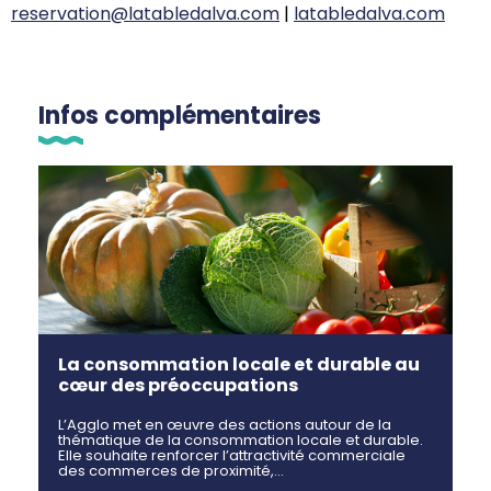
reservation@latabledalva.com
|
latabledalva.com
Infos complémentaires
La consommation locale et durable au
cœur des préoccupations
L’Agglo met en œuvre des actions autour de la
thématique de la consommation locale et durable.
Elle souhaite renforcer l’attractivité commerciale
des commerces de proximité,…