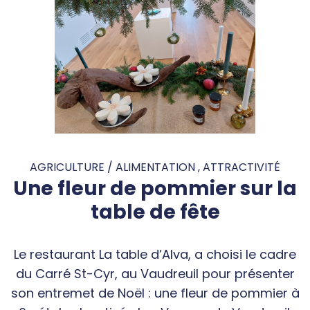
AGRICULTURE / ALIMENTATION , ATTRACTIVITÉ
Une fleur de pommier sur la
table de fête
Le restaurant La table d’Alva, a choisi le cadre
du Carré St-Cyr, au Vaudreuil pour présenter
son entremet de Noël : une fleur de pommier à