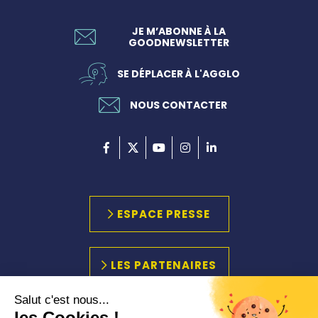
JE M’ABONNE À LA
GOODNEWSLETTER
SE DÉPLACER À L'AGGLO
NOUS CONTACTER
ESPACE PRESSE
LES PARTENAIRES
Salut c'est nous...
les Cookies !