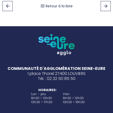
Retour à la liste
COMMUNAUTÉ D'AGGLOMÉRATION SEINE-EURE
1 place Thorel 27400 LOUVIERS
Tél. : 02 32 50 85 50
HORAIRES:
Lun. - jeu.
Ven.
8h30 > 12h30
8h30 > 12h30
13h30 > 17h30
13h30 > 16h30