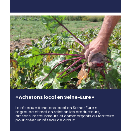
« Achetons local en Seine-Eure »
Le réseau « Achetons local en Seine-Eure »
regroupe et met en relation les producteurs,
artisans, restaurateurs et commerçants du territoire
pour créer un réseau de circuit…