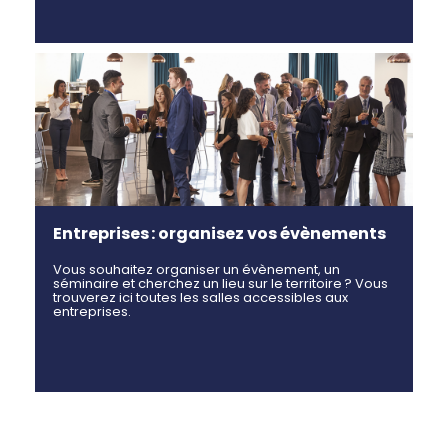
Entreprises : organisez vos évènements
Vous souhaitez organiser un évènement, un
séminaire et cherchez un lieu sur le territoire ? Vous
trouverez ici toutes les salles accessibles aux
entreprises.