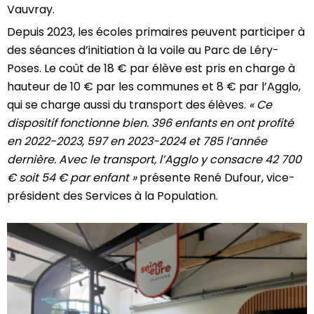
Vauvray.
Depuis 2023, les écoles primaires peuvent participer à
des séances d’initiation à la voile au Parc de Léry-
Poses. Le coût de 18 € par élève est pris en charge à
hauteur de 10 € par les communes et 8 € par l’Agglo,
qui se charge aussi du transport des élèves.
« Ce
dispositif fonctionne bien. 396 enfants en ont profité
en 2022-2023, 597 en 2023-2024 et 785 l’année
dernière. Avec le transport, l’Agglo y consacre 42 700
€ soit 54 € par enfant »
présente René Dufour, vice-
président des Services à la Population.