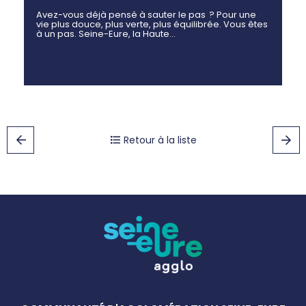
Avez-vous déjà pensé à sauter le pas ? Pour une
vie plus douce, plus verte, plus équilibrée. Vous êtes
à un pas. Seine-Eure, la Haute…
Retour à la liste