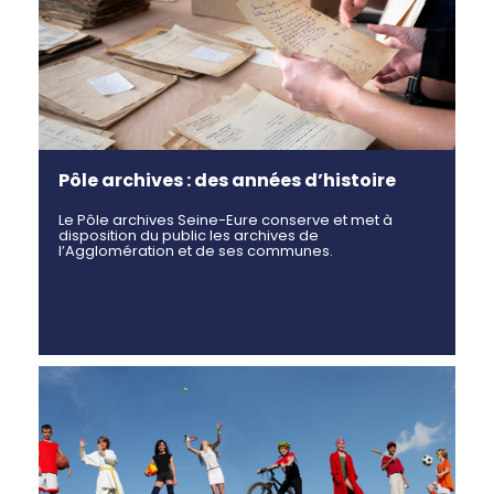
Pôle archives : des années d’histoire
Le Pôle archives Seine-Eure conserve et met à
disposition du public les archives de
l’Agglomération et de ses communes.