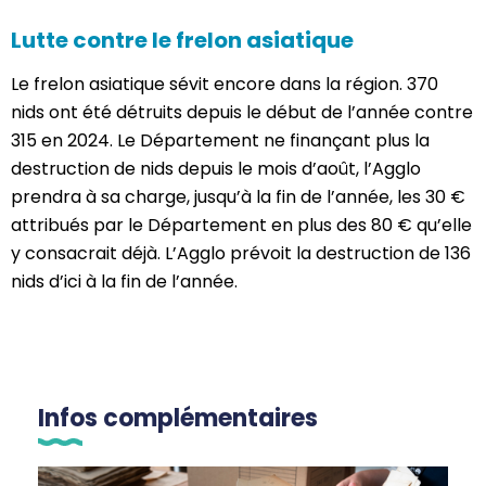
Lutte contre le frelon asiatique
Le frelon asiatique sévit encore dans la région. 370
nids ont été détruits depuis le début de l’année contre
315 en 2024. Le Département ne finançant plus la
destruction de nids depuis le mois d’août, l’Agglo
prendra à sa charge, jusqu’à la fin de l’année, les 30 €
attribués par le Département en plus des 80 € qu’elle
y consacrait déjà. L’Agglo prévoit la destruction de 136
nids d’ici à la fin de l’année.
Infos complémentaires