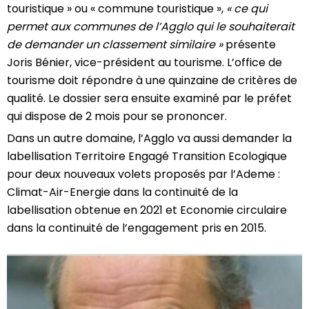
touristique » ou « commune touristique »,
« ce qui
permet aux communes de l’Agglo qui le souhaiterait
de demander un classement similaire »
présente
Joris Bénier, vice-président au tourisme. L’office de
tourisme doit répondre à une quinzaine de critères de
qualité. Le dossier sera ensuite examiné par le préfet
qui dispose de 2 mois pour se prononcer.
Dans un autre domaine, l’Agglo va aussi demander la
labellisation Territoire Engagé Transition Ecologique
pour deux nouveaux volets proposés par l’Ademe :
Climat-Air-Energie dans la continuité de la
labellisation obtenue en 2021 et Economie circulaire
dans la continuité de l’engagement pris en 2015.