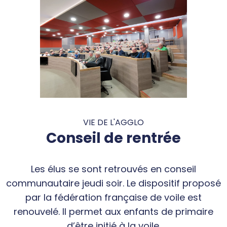
VIE DE L'AGGLO
Conseil de rentrée
Les élus se sont retrouvés en conseil
communautaire jeudi soir. Le dispositif proposé
par la fédération française de voile est
renouvelé. Il permet aux enfants de primaire
d’être initié à la voile.