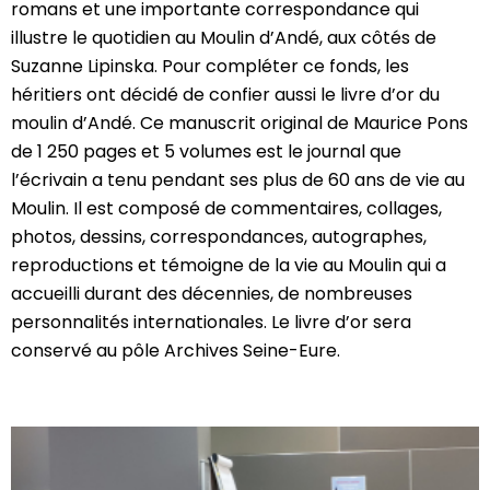
romans et une importante correspondance qui
illustre le quotidien au Moulin d’Andé, aux côtés de
Suzanne Lipinska. Pour compléter ce fonds, les
héritiers ont décidé de confier aussi le livre d’or du
moulin d’Andé. Ce manuscrit original de Maurice Pons
de 1 250 pages et 5 volumes est le journal que
l’écrivain a tenu pendant ses plus de 60 ans de vie au
Moulin. Il est composé de commentaires, collages,
photos, dessins, correspondances, autographes,
reproductions et témoigne de la vie au Moulin qui a
accueilli durant des décennies, de nombreuses
personnalités internationales. Le livre d’or sera
conservé au pôle Archives Seine-Eure.