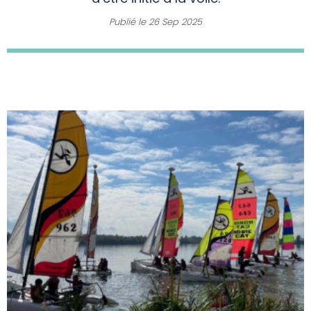
Publié le
26 Sep 2025