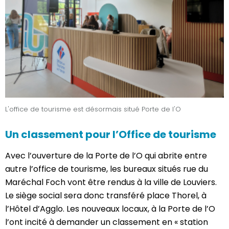
L'office de tourisme est désormais situé Porte de l'O
Un classement pour l’Office de tourisme
Avec l’ouverture de la Porte de l’O qui abrite entre
autre l’office de tourisme, les bureaux situés rue du
Maréchal Foch vont être rendus à la ville de Louviers.
Le siège social sera donc transféré place Thorel, à
l’Hôtel d’Agglo. Les nouveaux locaux, à la Porte de l’O
l’ont incité à demander un classement en « station