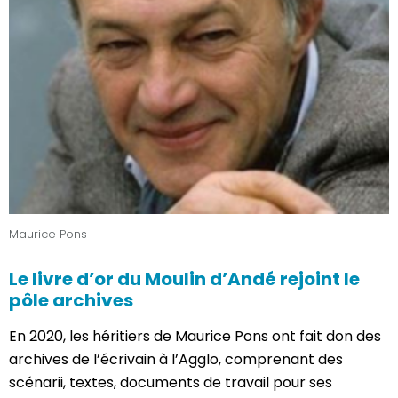
Maurice Pons
Le livre d’or du Moulin d’Andé rejoint le
pôle archives
En 2020, les héritiers de Maurice Pons ont fait don des
archives de l’écrivain à l’Agglo, comprenant des
scénarii, textes, documents de travail pour ses