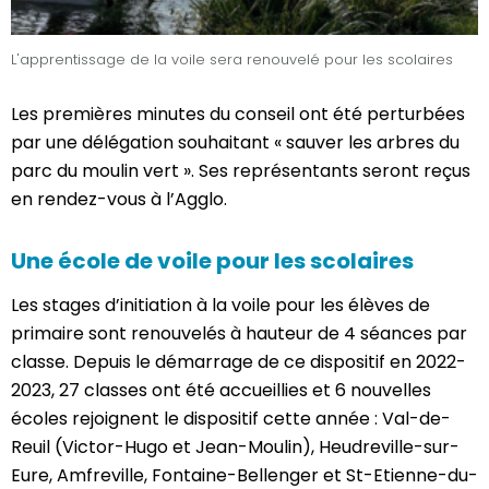
L'apprentissage de la voile sera renouvelé pour les scolaires
Les premières minutes du conseil ont été perturbées
par une délégation souhaitant « sauver les arbres du
parc du moulin vert ». Ses représentants seront reçus
en rendez-vous à l’Agglo.
Une école de voile pour les scolaires
Les stages d’initiation à la voile pour les élèves de
primaire sont renouvelés à hauteur de 4 séances par
classe. Depuis le démarrage de ce dispositif en 2022-
2023, 27 classes ont été accueillies et 6 nouvelles
écoles rejoignent le dispositif cette année : Val-de-
Reuil (Victor-Hugo et Jean-Moulin), Heudreville-sur-
Eure, Amfreville, Fontaine-Bellenger et St-Etienne-du-