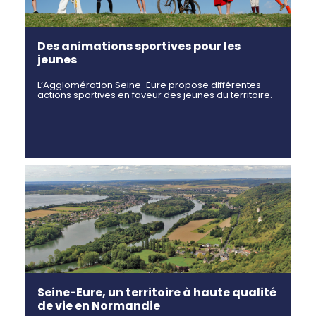
Des animations sportives pour les
jeunes
L’Agglomération Seine-Eure propose différentes
actions sportives en faveur des jeunes du territoire.
Seine-Eure, un territoire à haute qualité
de vie en Normandie