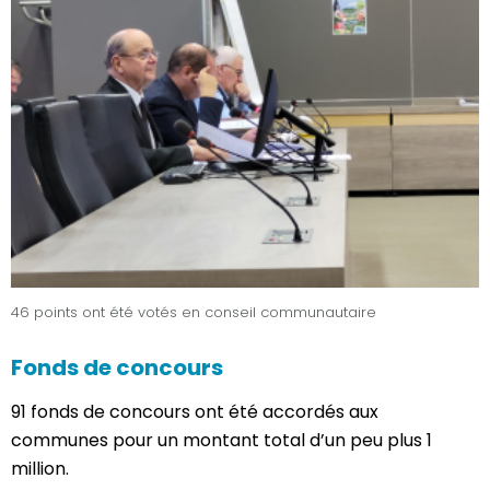
46 points ont été votés en conseil communautaire
Fonds de concours
91 fonds de concours ont été accordés aux
communes pour un montant total d’un peu plus 1
million.