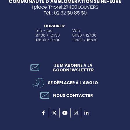
COMMUNAUTÉ D'AGGLOMÉRATION SEINE-EURE
1 place Thorel 27400 LOUVIERS
Tél. : 02 32 50 85 50
HORAIRES:
Lun. - jeu.
Ven.
8h30 > 12h30
8h30 > 12h30
13h30 > 17h30
13h30 > 16h30
JE M’ABONNE À LA
GOODNEWSLETTER
SE DÉPLACER À L'AGGLO
NOUS CONTACTER