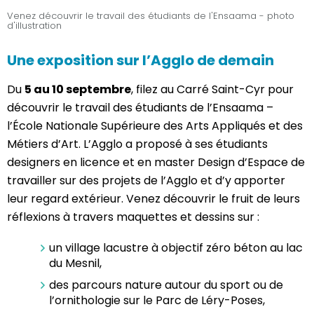
Venez découvrir le travail des étudiants de l'Ensaama - photo
d'illustration
Une exposition sur l’Agglo de demain
Du
5 au 10 septembre
, filez au Carré Saint-Cyr pour
découvrir le travail des étudiants de l’Ensaama –
l’École Nationale Supérieure des Arts Appliqués et des
Métiers d’Art. L’Agglo a proposé à ses étudiants
designers en licence et en master Design d’Espace de
travailler sur des projets de l’Agglo et d’y apporter
leur regard extérieur. Venez découvrir le fruit de leurs
réflexions à travers maquettes et dessins sur :
un village lacustre à objectif zéro béton au lac
du Mesnil,
des parcours nature autour du sport ou de
l’ornithologie sur le Parc de Léry-Poses,