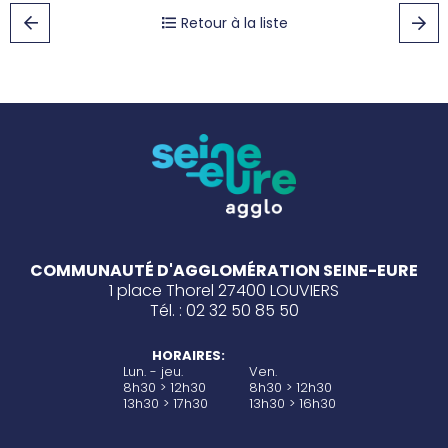
Retour à la liste
COMMUNAUTÉ D'AGGLOMÉRATION SEINE-EURE
1 place Thorel 27400 LOUVIERS
Tél. : 02 32 50 85 50
HORAIRES:
Lun. - jeu.
Ven.
8h30 > 12h30
8h30 > 12h30
13h30 > 17h30
13h30 > 16h30