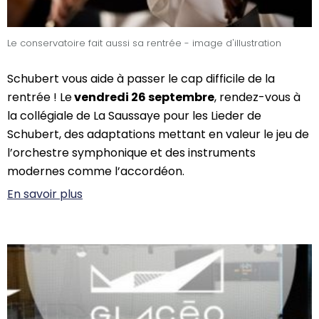
Le conservatoire fait aussi sa rentrée - image d'illustration
Schubert vous aide à passer le cap difficile de la
rentrée ! Le
vendredi 26 septembre
, rendez-vous à
la collégiale de La Saussaye pour les Lieder de
Schubert, des adaptations mettant en valeur le jeu de
l’orchestre symphonique et des instruments
modernes comme l’accordéon.
En savoir plus