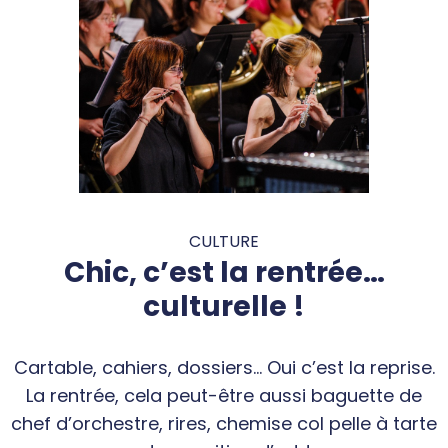
CULTURE
Chic, c’est la rentrée…
culturelle !
Cartable, cahiers, dossiers… Oui c’est la reprise.
La rentrée, cela peut-être aussi baguette de
chef d’orchestre, rires, chemise col pelle à tarte