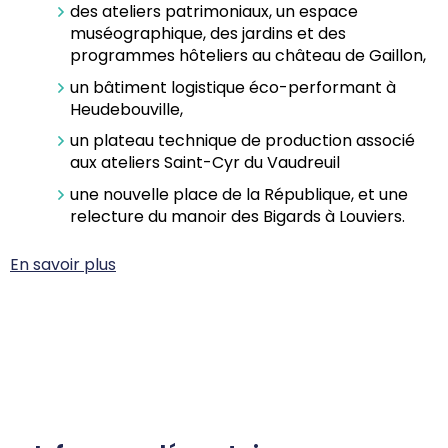
des ateliers patrimoniaux, un espace
muséographique, des jardins et des
programmes hôteliers au château de Gaillon,
un bâtiment logistique éco-performant à
Heudebouville,
un plateau technique de production associé
aux ateliers Saint-Cyr du Vaudreuil
une nouvelle place de la République, et une
relecture du manoir des Bigards à Louviers.
En savoir plus