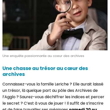
Une enquête passionnante au coeur des archives
Une chasse au trésor au cœur des
archives
Connaissez-vous la famille Leriche ? Elle aurait laissé
un trésor, là quelque part au pôle des Archives de
l’Agglo ? Saurez-vous déchiffrer les indices et percer
le secret ? C’est à vous de jouer ! Il suffit de s’inscrire
et de faire travailler ses méninges
samedi 20 ou