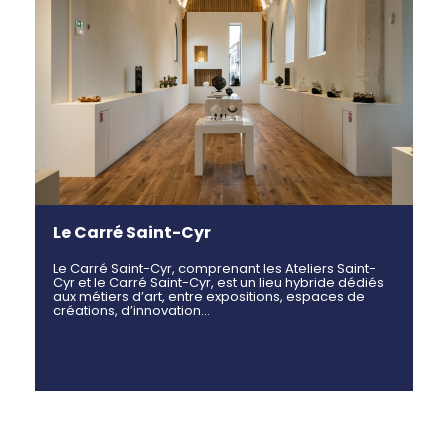
Le Carré Saint-Cyr
Le Carré Saint-Cyr, comprenant les Ateliers Saint-
Cyr et le Carré Saint-Cyr, est un lieu hybride dédiés
aux métiers d’art, entre expositions, espaces de
créations, d’innovation…