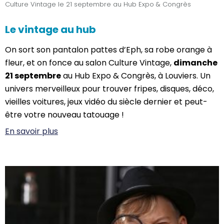
Culture Vintage le 21 septembre au Hub Expo & Congrès
Le vintage au hub
On sort son pantalon pattes d’Eph, sa robe orange à
fleur, et on fonce au salon Culture Vintage,
dimanche
21 septembre
au Hub Expo & Congrès, à Louviers. Un
univers merveilleux pour trouver fripes, disques, déco,
vieilles voitures, jeux vidéo du siècle dernier et peut-
être votre nouveau tatouage !
En savoir plus