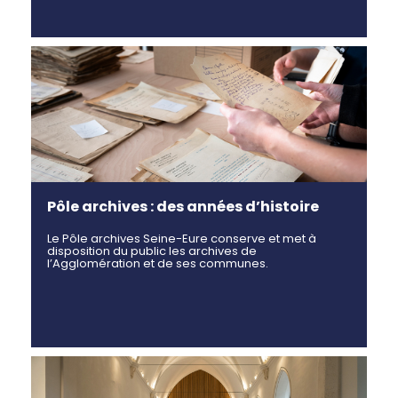
Pôle archives : des années d’histoire
Le Pôle archives Seine-Eure conserve et met à
disposition du public les archives de
l’Agglomération et de ses communes.