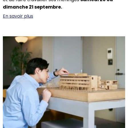
dimanche 21 septembre.
En savoir plus