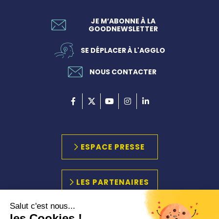
JE M’ABONNE À LA
GOODNEWSLETTER
SE DÉPLACER À L'AGGLO
NOUS CONTACTER
ESPACE PRESSE
LES PARTENAIRES
Salut c'est nous...
les Cookies !