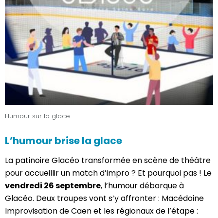
Humour sur la glace
L’humour brise la glace
La patinoire Glacéo transformée en scène de théâtre
pour accueillir un match d’impro ? Et pourquoi pas ! Le
vendredi 26 septembre
, l’humour débarque à
Glacéo. Deux troupes vont s’y affronter : Macédoine
Improvisation de Caen et les régionaux de l’étape :