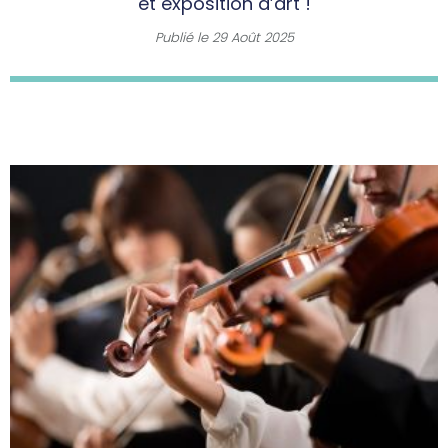
et exposition d’art !
Publié le
29 Août 2025