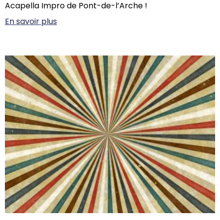
Acapella Impro de Pont-de-l’Arche !
En savoir plus