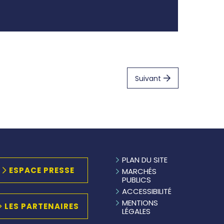
Suivant
PLAN DU SITE
ESPACE PRESSE
MARCHÉS
PUBLICS
ACCESSIBILITÉ
MENTIONS
LES PARTENAIRES
LÉGALES