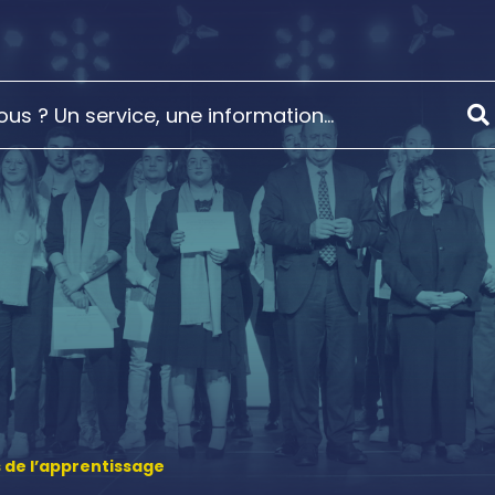
 de l’apprentissage