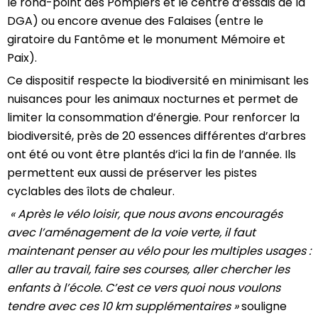
le rond-point des Pompiers et le centre d’essais de la
DGA) ou encore avenue des Falaises (entre le
giratoire du Fantôme et le monument Mémoire et
Paix).
Ce dispositif respecte la biodiversité en minimisant les
nuisances pour les animaux nocturnes et permet de
limiter la consommation d’énergie. Pour renforcer la
biodiversité, près de 20 essences différentes d’arbres
ont été ou vont être plantés d’ici la fin de l’année. Ils
permettent eux aussi de préserver les pistes
cyclables des îlots de chaleur.
« Après le vélo loisir, que nous avons encouragés
avec l’aménagement de la voie verte, il faut
maintenant penser au vélo pour les multiples usages :
aller au travail, faire ses courses, aller chercher les
enfants à l’école. C’est ce vers quoi nous voulons
tendre avec ces 10 km supplémentaires »
souligne