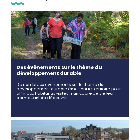
Des évènements sur le thème du
développement durable
De nombreux évènements sur le thème du
développement durable émaillent le territoire pour
offrir aux habitants, visiteurs un cadre de vie leur
permettant de découvrir…