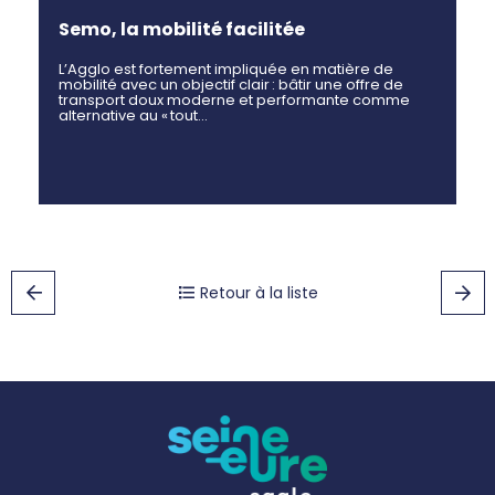
Semo, la mobilité facilitée
L’Agglo est fortement impliquée en matière de
mobilité avec un objectif clair : bâtir une offre de
transport doux moderne et performante comme
alternative au « tout…
Retour à la liste