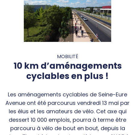
MOBILITÉ
10 km d’aménagements
cyclables en plus !
Les aménagements cyclables de Seine-Eure
Avenue ont été parcourus vendredi 13 mai par
les élus et les amateurs de vélo. Cet axe qui
dessert 10 000 emplois, pourra à terme être
parcouru à vélo de bout en bout, depuis la