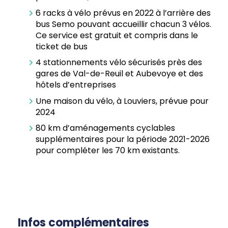
6 racks à vélo prévus en 2022 à l’arrière des
bus Semo pouvant accueillir chacun 3 vélos.
Ce service est gratuit et compris dans le
ticket de bus
4 stationnements vélo sécurisés près des
gares de Val-de-Reuil et Aubevoye et des
hôtels d’entreprises
Une maison du vélo, à Louviers, prévue pour
2024
80 km d’aménagements cyclables
supplémentaires pour la période 2021-2026
pour compléter les 70 km existants.
Infos complémentaires