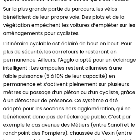
Sur la plus grande partie du parcours, les vélos
bénéficient de leur propre voie. Des plots et de la
végétation empêchent les voitures d’empiéter sur les
aménagements pour cyclistes.
L’itinéraire cyclable est éclairé de bout en bout. Pour
plus de sécurité, les carrefours le resteront en
permanence. Ailleurs, l’Agglo a opté pour un éclairage
intelligent : Les ampoules restent allumées à une
faible puissance (5 à 10% de leur capacité) en
permanence et s’activent pleinement sur plusieurs
mètres au passage d’un piéton ou d’un cycliste, grâce
à un détecteur de présence. Ce système a été
adopté pour les sections hors agglomération, qui ne
bénéficient donc pas de l’éclairage public. C’est par
exemple le cas avenue des Métiers (entre Sanofi et le
rond-point des Pompiers), chaussée du Vexin (entre