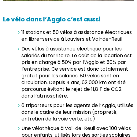
Le vélo dans l’Agglo c’est aussi
11 stations et 50 vélos à assistance électriques
en libre-service à Louviers et Val-de-Reuil
Des vélos à assistance électrique pour les
salariés du territoire. Le coût de la location est
pris en charge à 50% par l’Agglo et 50% par
l’entreprise. Ce service est donc totalement
gratuit pour les salariés. 80 vélos sont en
circulation. Depuis 4 ans, 62 000 km ont été
parcourus évitant le rejet de 11,8 T de CO2
dans l’atmosphère.
6 triporteurs pour les agents de l’Agglo, utilisés
dans le cadre de leur mission (propreté,
entretien de la voie verte, etc)
Une vélothèque à Val-de-Reuil avec 100 vélos
pour enfants, utilisés lors des sorties scolaires