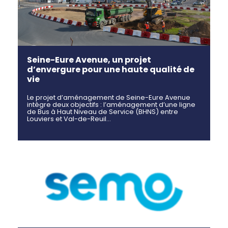
Seine-Eure Avenue, un projet
d’envergure pour une haute qualité de
vie
Le projet d’aménagement de Seine-Eure Avenue
intègre deux objectifs : l’aménagement d’une ligne
de Bus à Haut Niveau de Service (BHNS) entre
Louviers et Val-de-Reuil…