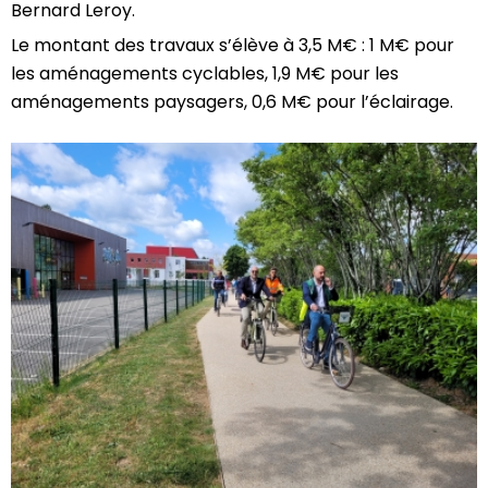
Bernard Leroy.
Le montant des travaux s’élève à 3,5 M€ : 1 M€ pour
les aménagements cyclables, 1,9 M€ pour les
aménagements paysagers, 0,6 M€ pour l’éclairage.