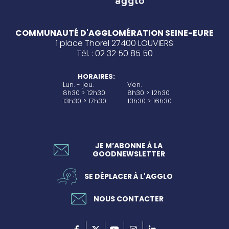
COMMUNAUTÉ D'AGGLOMÉRATION SEINE-EURE
1 place Thorel 27400 LOUVIERS
Tél. : 02 32 50 85 50
HORAIRES:
Lun. - jeu.
Ven.
8h30 > 12h30
8h30 > 12h30
13h30 > 17h30
13h30 > 16h30
JE M’ABONNE À LA
GOODNEWSLETTER
SE DÉPLACER À L'AGGLO
NOUS CONTACTER