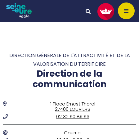
DIRECTION GÉNÉRALE DE L'ATTRACTIVITÉ ET DE LA
VALORISATION DU TERRITOIRE
Direction de la
communication
1 Place Ernest Thorel
27400 LOUVIERS
02 32 50 89 53
Courriel