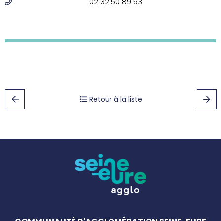
02 32 50 89 53
Retour à la liste