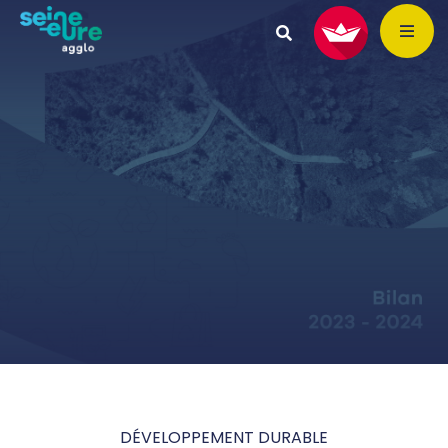
DÉVELOPPEMENT DURABLE