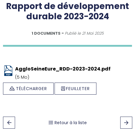
Rapport de développement
durable 2023-2024
1 DOCUMENTS
Publié le
21 Mai 2025
AggloSeineEure_RDD-2023-2024.pdf
(5 Mo)
TÉLÉCHARGER
FEUILLETER
Retour à la liste