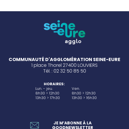
COMMUNAUTÉ D'AGGLOMÉRATION SEINE-EURE
1 place Thorel 27400 LOUVIERS
Tél. : 02 32 50 85 50
HORAIRES:
Lun. - jeu.
Ven.
8h30 > 12h30
8h30 > 12h30
13h30 > 17h30
13h30 > 16h30
JE M’ABONNE À LA
GOODNEWSLETTER