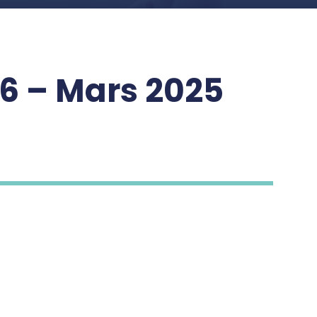
6 – Mars 2025