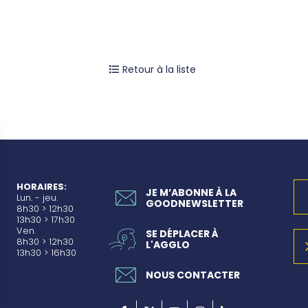
Retour à la liste
HORAIRES:
JE M’ABONNE À LA
Lun. - jeu.
GOODNEWSLETTER
8h30 > 12h30
13h30 > 17h30
Ven.
SE DÉPLACER À
8h30 > 12h30
L'AGGLO
13h30 > 16h30
NOUS CONTACTER