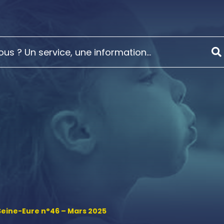
Seine-Eure n°46 – Mars 2025