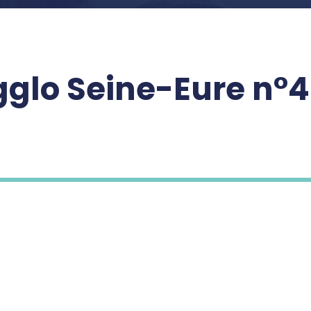
gglo Seine-Eure n°4