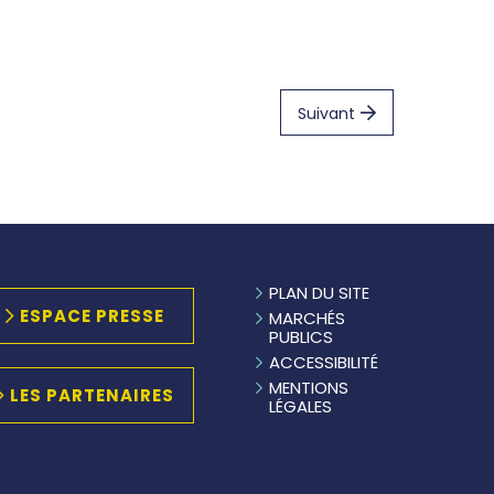
Suivant
PLAN DU SITE
ESPACE PRESSE
MARCHÉS
PUBLICS
ACCESSIBILITÉ
MENTIONS
LES PARTENAIRES
LÉGALES