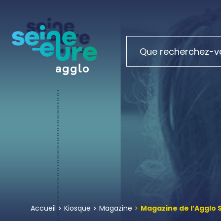
Accueil
Kiosque
Magazine
Magazine de l’Agglo 