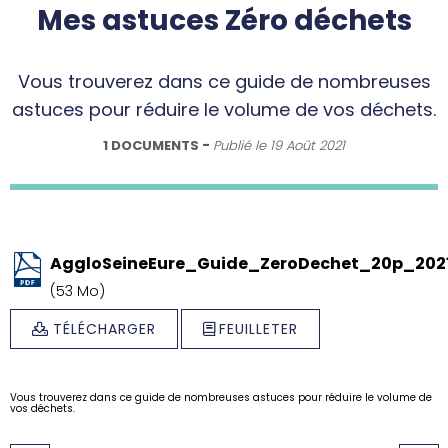
Mes astuces Zéro déchets
Vous trouverez dans ce guide de nombreuses
astuces pour réduire le volume de vos déchets.
1 DOCUMENTS
Publié le
19 Août 2021
AggloSeineEure_Guide_ZeroDechet_20p_2021
(53 Mo)
TÉLÉCHARGER
FEUILLETER
Vous trouverez dans ce guide de nombreuses astuces pour réduire le volume de
vos déchets.