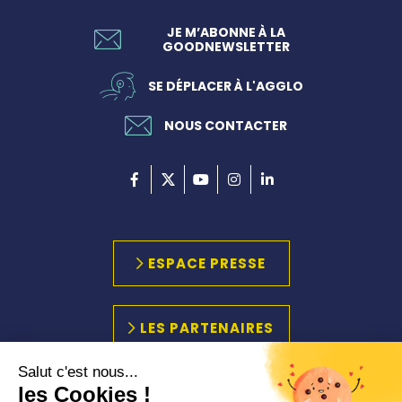
JE M’ABONNE À LA
GOODNEWSLETTER
SE DÉPLACER À L'AGGLO
NOUS CONTACTER
ESPACE PRESSE
LES PARTENAIRES
Salut c'est nous...
les Cookies !
PLAN DU SITE