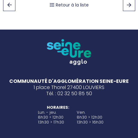
Retour à la liste
COMMUNAUTÉ D'AGGLOMÉRATION SEINE-EURE
1 place Thorel 27400 LOUVIERS
Tél. : 02 32 50 85 50
HORAIRES:
Lun. - jeu.
Ven.
8h30 > 12h30
8h30 > 12h30
13h30 > 17h30
13h30 > 16h30