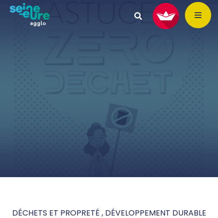
DÉCHETS ET PROPRETÉ , DÉVELOPPEMENT DURABLE