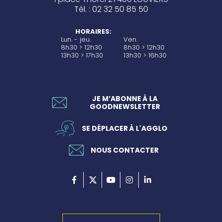
Tél. : 02 32 50 85 50
HORAIRES:
Lun. - jeu.
Ven.
8h30 > 12h30
8h30 > 12h30
13h30 > 17h30
13h30 > 16h30
JE M’ABONNE À LA
GOODNEWSLETTER
SE DÉPLACER À L'AGGLO
NOUS CONTACTER