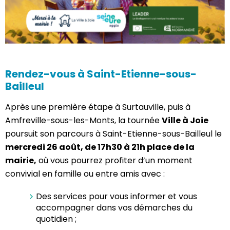
Rendez-vous à Saint-Etienne-sous-
Bailleul
Après une première étape à Surtauville, puis à
Amfreville-sous-les-Monts, la tournée
Ville à Joie
poursuit son parcours à Saint-Etienne-sous-Bailleul le
mercredi 26 août, de 17h30 à 21h place de la
mairie,
où vous pourrez profiter d’un moment
convivial en famille ou entre amis avec :
Des services pour vous informer et vous
accompagner dans vos démarches du
quotidien ;