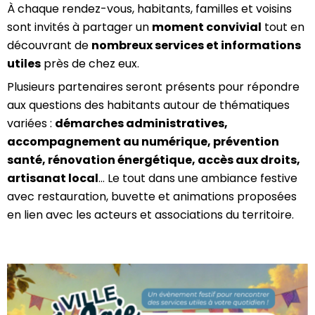
À chaque rendez-vous, habitants, familles et voisins
sont invités à partager un
moment convivial
tout en
découvrant de
nombreux services et informations
utiles
près de chez eux.
Plusieurs partenaires seront présents pour répondre
aux questions des habitants autour de thématiques
variées :
démarches administratives,
accompagnement au numérique, prévention
santé, rénovation énergétique, accès aux droits,
artisanat local
… Le tout dans une ambiance festive
avec restauration, buvette et animations proposées
en lien avec les acteurs et associations du territoire.