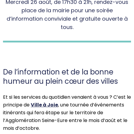
Mercredi 26 août, de 17h30 à 21h, rendez-vous
place de la mairie pour une soirée
d’information conviviale et gratuite ouverte à
tous.
De l’information et de la bonne
humeur au plein cœur des villes
Et si les services du quotidien venaient à vous ? C’est le
principe de
Ville à Joie
, une tournée d’événements
itinérants qui fera étape sur le territoire de
l’Agglomération Seine-Eure entre le mois d’août et le
mois d’octobre.