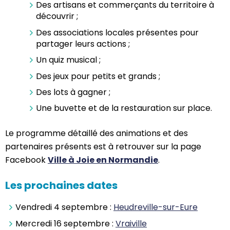
Des artisans et commerçants du territoire à
découvrir ;
Des associations locales présentes pour
partager leurs actions ;
Un quiz musical ;
Des jeux pour petits et grands ;
Des lots à gagner ;
Une buvette et de la restauration sur place.
Le programme détaillé des animations et des
partenaires présents est à retrouver sur la page
Facebook
Ville à Joie en Normandie
.
Les prochaines dates
Vendredi 4 septembre :
Heudreville-sur-Eure
Mercredi 16 septembre :
Vraiville