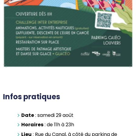
Infos pratiques
Date
: samedi 29 août
Horaires
: de 11h à 23h
Lieu
: Rue du Canal, à côté du parking de