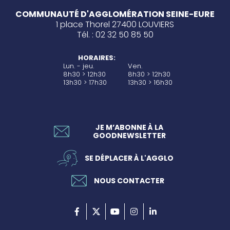
COMMUNAUTÉ D'AGGLOMÉRATION SEINE-EURE
1 place Thorel 27400 LOUVIERS
Tél. : 02 32 50 85 50
HORAIRES:
Lun. - jeu.
Ven.
8h30 > 12h30
8h30 > 12h30
13h30 > 17h30
13h30 > 16h30
JE M’ABONNE À LA
GOODNEWSLETTER
SE DÉPLACER À L'AGGLO
NOUS CONTACTER