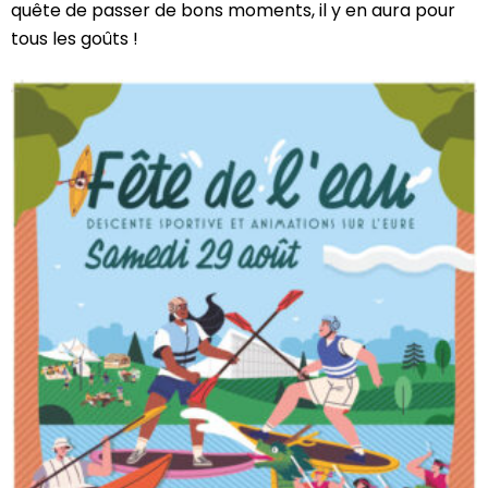
quête de passer de bons moments, il y en aura pour
tous les goûts !