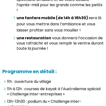
l’après-midi pour les grands comme les petits
!
une fanfare mobile (de 14h à 16h30)
sera là
pour vous mettre dans l’ambiance et vous
laisser profiter sans vous mouiller !
une restauration
vous donnera l’occasion de
vous rafraichir et vous remplir le ventre durant
toute la journée !
Programme en détail :
11h : ouverture du village
11h à 12h : courses de kayak à l’Australienne spécial
« Challenge inter-entreprises »
13h-13h30 : podium du « Challenge inter-