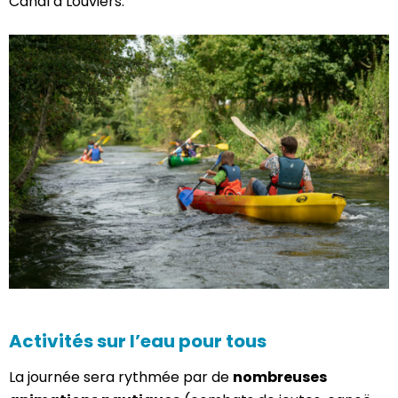
Canal à Louviers.
Activités sur l’eau pour tous
La journée sera rythmée par de
nombreuses