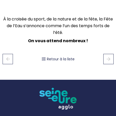
À la croisée du sport, de la nature et de la fête, la Fête
de l’Eau s’annonce comme l’un des temps forts de
l’été.
On vous attend nombreux !
Retour à la liste