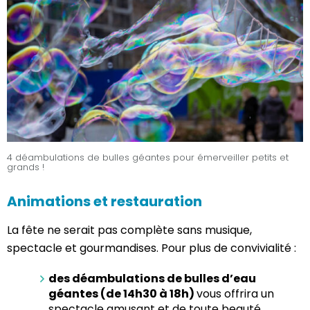
4 déambulations de bulles géantes pour émerveiller petits et
grands !
Animations et restauration
La fête ne serait pas complète sans musique,
spectacle et gourmandises. Pour plus de convivialité :
des déambulations de bulles d’eau
géantes (de 14h30 à 18h)
vous offrira un
spectacle amusant et de toute beauté