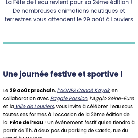
La Fête de l’eau revient pour sa 2ème édition !
De nombreuses animations nautiques et
terrestres vous attendent le 29 août à Louviers
!
Une journée festive et sportive !
Le
29 août prochain
,
l’AONES Canoë Kayak
,
en
collaboration avec
Pagaie Passion
, l’Agglo Seine-Eure
et la
Ville de Louviers
, vous invite à célébrer l’eau sous
toutes ses formes à l’occasion de la 2ème édition de
la
Fête de l’Eau
! Un événement festif qui se tiendra à
partir de 11h, à deux pas du parking de Caséo, rue du