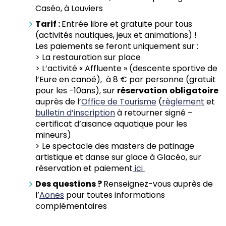
Caséo, à Louviers
Tarif :
Entrée libre et gratuite pour tous
(activités nautiques, jeux et animations) !
Les paiements se feront uniquement sur :
> La restauration sur place
> L’activité « Affluente » (descente sportive de
l’Eure en canoë), à 8 € par personne (gratuit
pour les -10ans), sur
réservation
obligatoire
auprès de l’
Office de Tourisme
(
règlement
et
bulletin d’inscription
à retourner signé –
certificat d’aisance aquatique pour les
mineurs)
> Le spectacle des masters de patinage
artistique et danse sur glace à Glacéo, sur
réservation et paiement
ici
Des questions ?
Renseignez-vous auprès de
l’
Aones
pour toutes informations
complémentaires