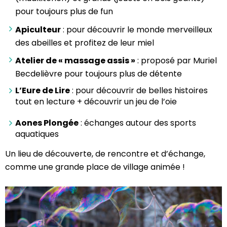
pour toujours plus de fun
Apiculteur
: pour découvrir le monde merveilleux
des abeilles et profitez de leur miel
Atelier de « massage assis »
: proposé par Muriel
Becdelièvre pour toujours plus de détente
L’Eure de Lire
: pour découvrir de belles histoires
tout en lecture + découvrir un jeu de l’oie
Aones Plongée
: échanges autour des sports
aquatiques
Un lieu de découverte, de rencontre et d’échange,
comme une grande place de village animée !