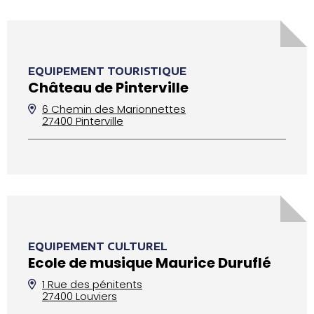
EQUIPEMENT TOURISTIQUE
Château de Pinterville
6 Chemin des Marionnettes
27400 Pinterville
EQUIPEMENT CULTUREL
Ecole de musique Maurice Duruflé
1 Rue des pénitents
27400 Louviers