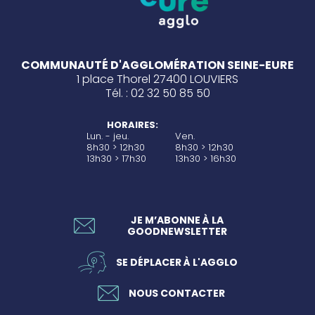
COMMUNAUTÉ D'AGGLOMÉRATION SEINE-EURE
1 place Thorel 27400 LOUVIERS
Tél. : 02 32 50 85 50
HORAIRES:
Lun. - jeu.
Ven.
8h30 > 12h30
8h30 > 12h30
13h30 > 17h30
13h30 > 16h30
JE M’ABONNE À LA
GOODNEWSLETTER
SE DÉPLACER À L'AGGLO
NOUS CONTACTER