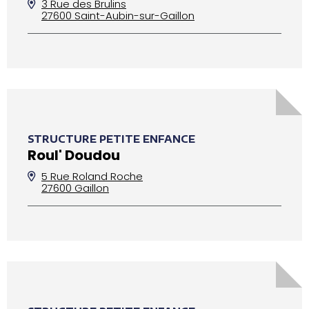
3 Rue des Brulins
27600 Saint-Aubin-sur-Gaillon
STRUCTURE PETITE ENFANCE
Roul' Doudou
5 Rue Roland Roche
27600 Gaillon