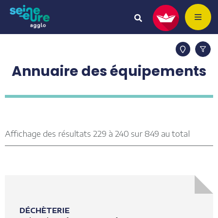
Annuaire des équipements
Affichage des résultats 229 à 240 sur 849 au total
DÉCHÈTERIE