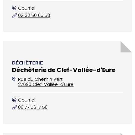
Courriel
02 32 50 65 58
DÉCHÈTERIE
Déchèterie de Clef-Vallée-d'Eure
Rue du Chemin Vert
27690 Clef-Vallée-d'Eure
Courriel
06 77 56 17 50