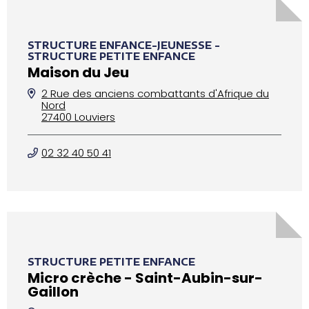
STRUCTURE ENFANCE-JEUNESSE -
STRUCTURE PETITE ENFANCE
Maison du Jeu
2 Rue des anciens combattants d'Afrique du
Nord
27400 Louviers
02 32 40 50 41
STRUCTURE PETITE ENFANCE
Micro crèche - Saint-Aubin-sur-
Gaillon