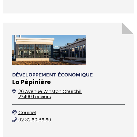
DÉVELOPPEMENT ÉCONOMIQUE
La Pépinière
26 Avenue Winston Churchill
27400 Louviers
Courriel
02 32 50 85 50