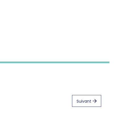
Suivant