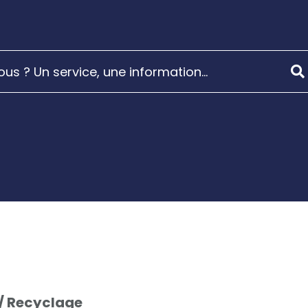
 / Recyclage