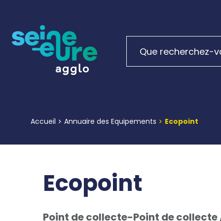
Accueil
Annuaire des Equipements
Ecopoint
Ecopoint
Point de collecte-Point de collecte