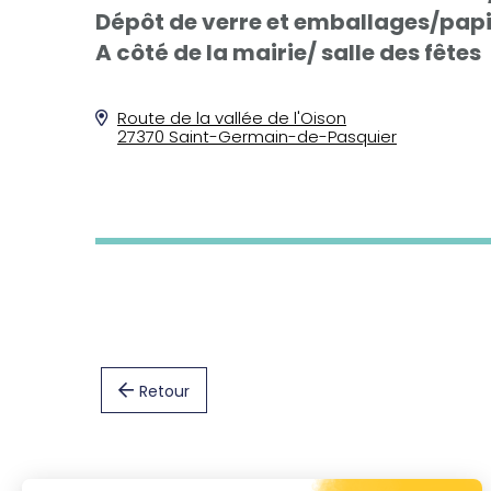
Dépôt de verre et emballages/pap
A côté de la mairie/ salle des fêtes
Route de la vallée de l'Oison
27370 Saint-Germain-de-Pasquier
Retour