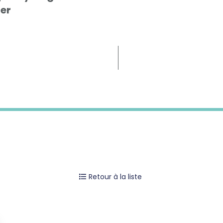
ier
Retour à la liste