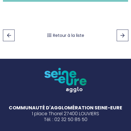
Retour à la liste
COMMUNAUTÉ D'AGGLOMÉRATION SEINE-EURE
1 place Thorel 27400 LOUVIERS
Tél. : 02 32 50 85 50