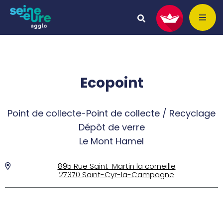
Ecopoint
Point de collecte-Point de collecte / Recyclage
Dépôt de verre
Le Mont Hamel
895 Rue Saint-Martin la corneille
27370 Saint-Cyr-la-Campagne