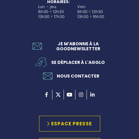
HORAIRES:
Lun. - jeu.
Ven.
8h30 > 12h30
8h30 > 12h30
13h30 > 17h30
13h30 > 16h30
JE M’ABONNE À LA
GOODNEWSLETTER
SE DÉPLACER À L'AGGLO
NOUS CONTACTER
ESPACE PRESSE