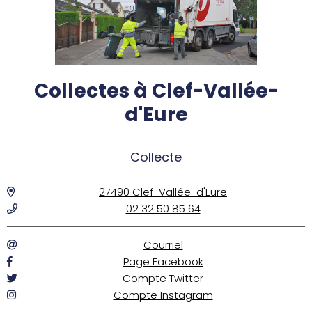
Collectes à Clef-Vallée-
d'Eure
Collecte
27490 Clef-Vallée-d'Eure
02 32 50 85 64
Courriel
Page Facebook
Compte Twitter
Compte Instagram