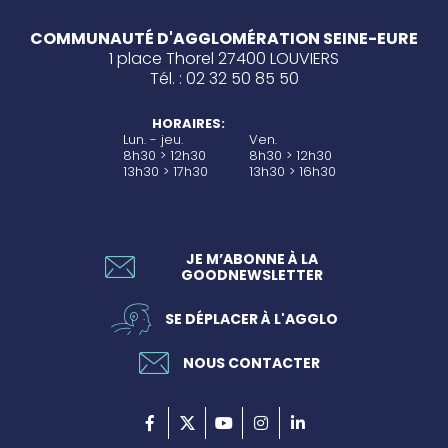
COMMUNAUTÉ D'AGGLOMÉRATION SEINE-EURE
1 place Thorel 27400 LOUVIERS
Tél. : 02 32 50 85 50
HORAIRES:
Lun. - jeu.
Ven.
8h30 > 12h30
8h30 > 12h30
13h30 > 17h30
13h30 > 16h30
JE M’ABONNE À LA
GOODNEWSLETTER
SE DÉPLACER À L'AGGLO
NOUS CONTACTER