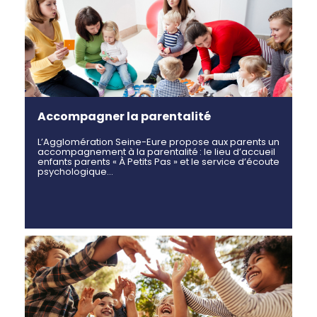
Accompagner la parentalité
L’Agglomération Seine-Eure propose aux parents un
accompagnement à la parentalité : le lieu d’accueil
enfants parents « À Petits Pas » et le service d’écoute
psychologique…