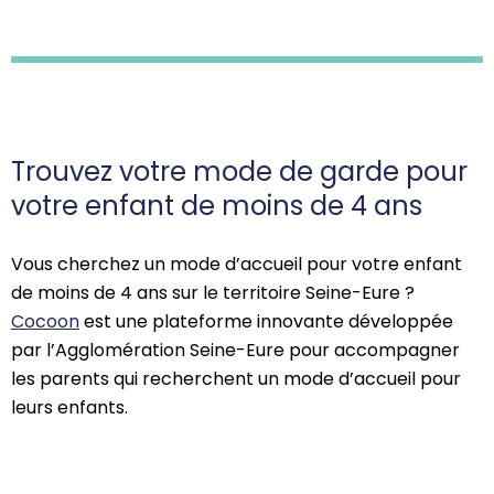
Trouvez votre mode de garde pour
votre enfant de moins de 4 ans
Vous cherchez un mode d’accueil pour votre enfant
de moins de 4 ans sur le territoire Seine-Eure ?
Cocoon
est une plateforme innovante développée
par l’Agglomération Seine-Eure pour accompagner
les parents qui recherchent un mode d’accueil pour
leurs enfants.