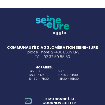
COMMUNAUTÉ D'AGGLOMÉRATION SEINE-EURE
1 place Thorel 27400 LOUVIERS
Tél. : 02 32 50 85 50
HORAIRES:
Lun. - jeu.
Ven.
8h30 > 12h30
8h30 > 12h30
13h30 > 17h30
13h30 > 16h30
JE M’ABONNE À LA
GOODNEWSLETTER