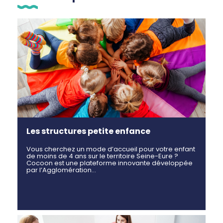
Les structures petite enfance
Vous cherchez un mode d’accueil pour votre enfant
de moins de 4 ans sur le territoire Seine-Eure ?
Cocoon est une plateforme innovante développée
par l’Agglomération…