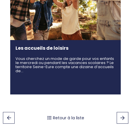
Les accueils de loisirs
Vous cherchez un mode de garde pour vos enfants
le mercredi ou pendant les vacances scolaires ? Le
territoire Seine-Eure compte une dizaine d’accueils
de…
Retour à la liste