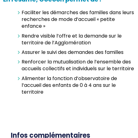
Faciliter les démarches des familles dans leurs
recherches de mode d’accueil « petite
enfance »
Rendre visible l’offre et la demande sur le
territoire de l’Agglomération
Assurer le suivi des demandes des familles
Renforcer la mutualisation de l’ensemble des
accueils collectifs et individuels sur le territoire
Alimenter la fonction d’observatoire de
l’accueil des enfants de 0 à 4 ans sur le
territoire
Infos complémentaires