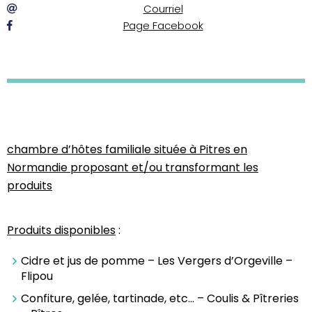
Courriel
Page Facebook
chambre d’hôtes familiale située à Pitres en
Normandie proposant et/ou transformant les
produits
Produits disponibles
:
Cidre et jus de pomme – Les Vergers d’Orgeville –
Flipou
Confiture, gelée, tartinade, etc… – Coulis & Pîtreries