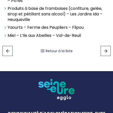
– Pîtres
Produits à base de framboises (confiture, gelée,
sirop et pétillant sans alcool) – Les Jardins Ida –
Heuqueville
Yaourts – Ferme des Peupliers – Flipou
Miel – L’Ile aux Abeilles – Val-de-Reuil
Retour à la liste