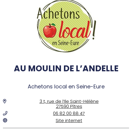
AU MOULIN DE L’ANDELLE
Achetons local en Seine-Eure
3 t, rue de l’Ile Saint-Hélène
27590 Pîtres
06 82 00 88 47
Site internet