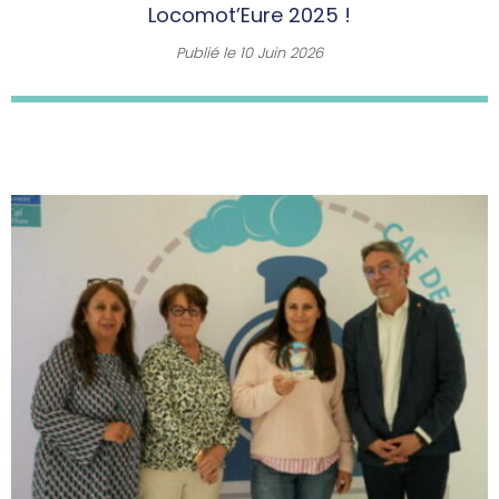
Locomot’Eure 2025 !
Publié le
10 Juin 2026