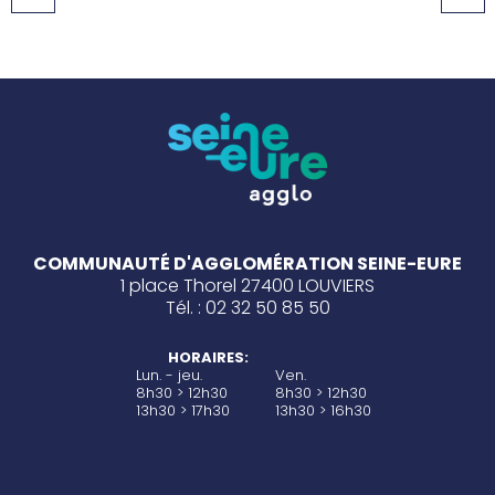
COMMUNAUTÉ D'AGGLOMÉRATION SEINE-EURE
1 place Thorel 27400 LOUVIERS
Tél. : 02 32 50 85 50
HORAIRES:
Lun. - jeu.
Ven.
8h30 > 12h30
8h30 > 12h30
13h30 > 17h30
13h30 > 16h30