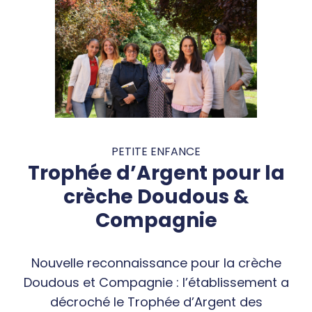
PETITE ENFANCE
Trophée d’Argent pour la
crèche Doudous &
Compagnie
Nouvelle reconnaissance pour la crèche
Doudous et Compagnie : l’établissement a
décroché le Trophée d’Argent des