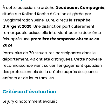
À cette occasion, la crèche
Doudous et Compagnie
,
située rue Rolland Roche à Gaillon et gérée par
l’Agglomération Seine-Eure, a reçu le
Trophée
d’Argent 2025
. Une distinction particulièrement
remarquable puisqu’elle intervient pour la deuxième
fois, après une
première récompense obtenue en
2024
.
Parmi plus de 70 structures participantes dans le
département, 48 ont été distinguées. Cette nouvelle
reconnaissance vient saluer l’engagement quotidien
des professionnels de la crèche auprès des jeunes
enfants et de leurs familles.
Critères d’évaluation
Le jury a notamment évalué :