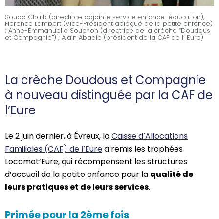
Souad Chaib (directrice adjointe service enfance-éducation),
Florence Lambert (Vice-Président délégué de la petite enfance)
; Anne-Emmanuelle Souchon (directrice de la crèche “Doudous
et Compagnie”) ; Alain Abadie (président de la CAF de l’ Eure)
La crèche Doudous et Compagnie
à nouveau distinguée par la CAF de
l’Eure
Le 2 juin dernier, à Évreux, la
Caisse d’Allocations
Familiales (CAF) de l’Eure
a remis les trophées
Locomot’Eure, qui récompensent les structures
d’accueil de la petite enfance pour la
qualité de
leurs pratiques et de leurs services
.
Primée pour la 2ème fois