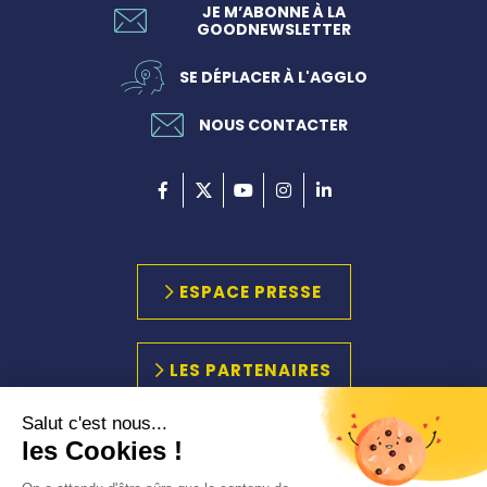
JE M’ABONNE À LA
GOODNEWSLETTER
SE DÉPLACER À L'AGGLO
NOUS CONTACTER
ESPACE PRESSE
LES PARTENAIRES
Salut c'est nous...
les Cookies !
PLAN DU SITE
MARCHÉS PUBLICS