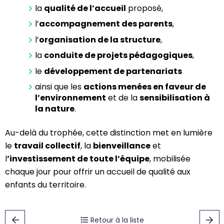
la
qualité de l’accueil
proposé,
l’
accompagnement des parents
,
l’
organisation de la structure
,
la
conduite de projets pédagogiques
,
le
développement de partenariats
ainsi que les
actions menées en faveur de
l’environnement
et de la
sensibilisation à
la nature
.
Au-delà du trophée, cette distinction met en lumière
le
travail collectif
, la
bienveillance
et
l
’investissement de toute l’équipe
, mobilisée
chaque jour pour offrir un accueil de qualité aux
enfants du territoire.
Retour à la liste