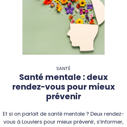
SANTÉ
Santé mentale : deux
rendez-vous pour mieux
prévenir
Et si on parlait de santé mentale ? Deux rendez-
vous à Louviers pour mieux prévenir, s’informer,