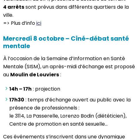
4 arrêts
sont prévus dans différents quartiers de la
ville.
=> Plus d’info
ici
Mercredi 8 octobre – Ciné-débat santé
mentale
À l’occasion de la Semaine d’Information en Santé
Mentale (SISM), un après-midi d’échange est proposé
au
Moulin de Louviers
:
14h – 17h
: projection
17h30
: temps d’échange ouvert au public avec la
présence de professionnels :
le 3114, La Passerelle, Lorenzo Bodin (diététicien),
Centre de promotion en santé sexuelle…
Ces événements s’inscrivent dans une dynamique