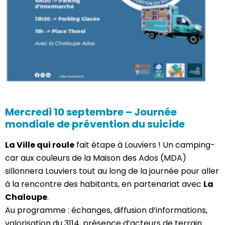
Mercredi 10 septembre – Journée
mondiale de prévention du suicide
La Ville qui roule
fait étape à Louviers ! Un camping-
car aux couleurs de la Maison des Ados (MDA)
sillonnera Louviers tout au long de la journée pour aller
à la rencontre des habitants, en partenariat avec
La
Chaloupe
.
Au programme : échanges, diffusion d’informations,
valorisation du 3114, présence d’acteurs de terrain.