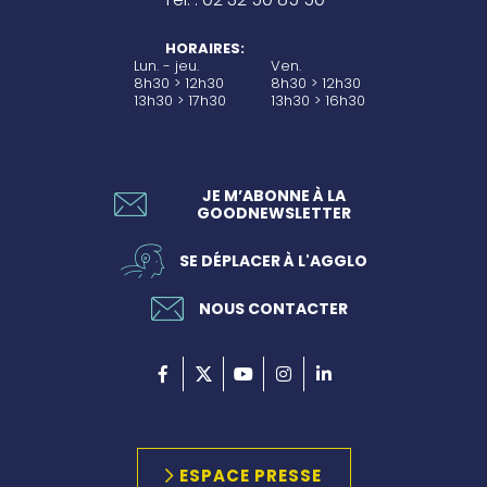
HORAIRES:
Lun. - jeu.
Ven.
8h30 > 12h30
8h30 > 12h30
13h30 > 17h30
13h30 > 16h30
JE M’ABONNE À LA
GOODNEWSLETTER
SE DÉPLACER À L'AGGLO
NOUS CONTACTER
ESPACE PRESSE