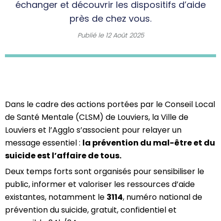
échanger et découvrir les dispositifs d’aide
près de chez vous.
Publié le
12 Août 2025
Dans le cadre des actions portées par le Conseil Local
de Santé Mentale (CLSM) de Louviers, la Ville de
Louviers et l’Agglo s’associent pour relayer un
message essentiel :
la prévention du mal-être et du
suicide est l’affaire de tous.
Deux temps forts sont organisés pour sensibiliser le
public, informer et valoriser les ressources d’aide
existantes, notamment le
3114
, numéro national de
prévention du suicide, gratuit, confidentiel et