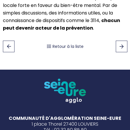
locale forte en faveur du bien-être mental. Par de
simples discussions, des informations utiles, ou la
connaissance de dispositifs comme le 3114,
chacun
peut devenir acteur de la prévention
.
Retour à la liste
COMMUNAUTÉ D'AGGLOMÉRATION SEINE-EURE
1 place Thorel 27400 LOUVIERS
Tél. : 02 32 50 85 50