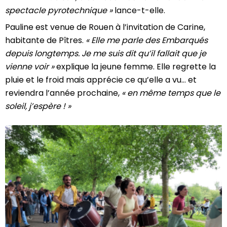
spectacle pyrotechnique »
lance-t-elle.
Pauline est venue de Rouen à l’invitation de Carine,
habitante de Pîtres.
« Elle me parle des Embarqués
depuis longtemps. Je me suis dit qu’il fallait que je
vienne voir »
explique la jeune femme. Elle regrette la
pluie et le froid mais apprécie ce qu’elle a vu… et
reviendra l’année prochaine,
« en même temps que le
soleil, j’espère ! »