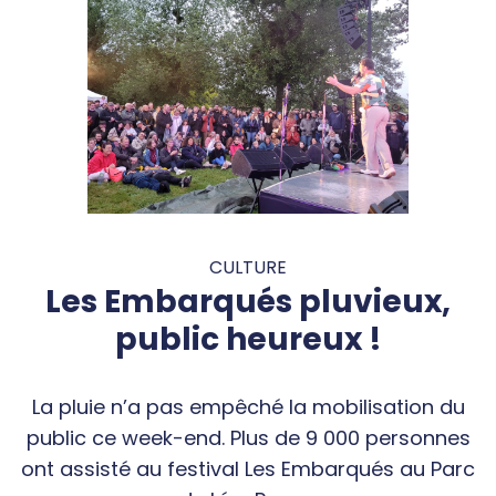
CULTURE
Les Embarqués pluvieux,
public heureux !
La pluie n’a pas empêché la mobilisation du
public ce week-end. Plus de 9 000 personnes
ont assisté au festival Les Embarqués au Parc