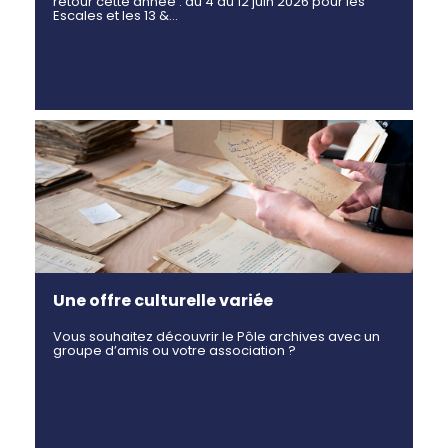
retour cette année : du 4 au 12 juin 2026 pour les
Escales et les 13 &…
Une offre culturelle variée
Vous souhaitez découvrir le Pôle archives avec un
groupe d’amis ou votre association ?