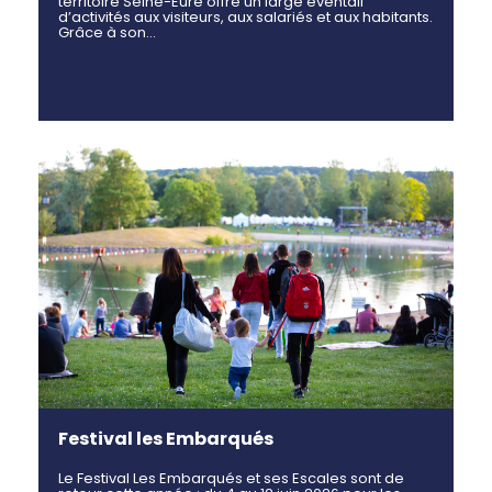
territoire Seine-Eure offre un large éventail
d’activités aux visiteurs, aux salariés et aux habitants.
Grâce à son…
Festival les Embarqués
Le Festival Les Embarqués et ses Escales sont de