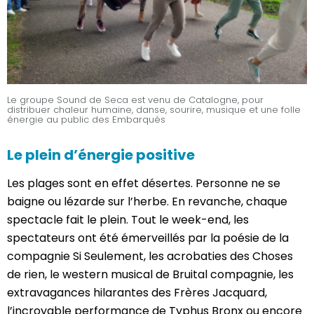
Le groupe Sound de Seca est venu de Catalogne, pour
distribuer chaleur humaine, danse, sourire, musique et une folle
énergie au public des Embarqués
Le plein d’énergie positive
Les plages sont en effet désertes. Personne ne se
baigne ou lézarde sur l’herbe. En revanche, chaque
spectacle fait le plein. Tout le week-end, les
spectateurs ont été émerveillés par la poésie de la
compagnie Si Seulement, les acrobaties des Choses
de rien, le western musical de Bruital compagnie, les
extravagances hilarantes des Frères Jacquard,
l’incroyable performance de Typhus Bronx ou encore