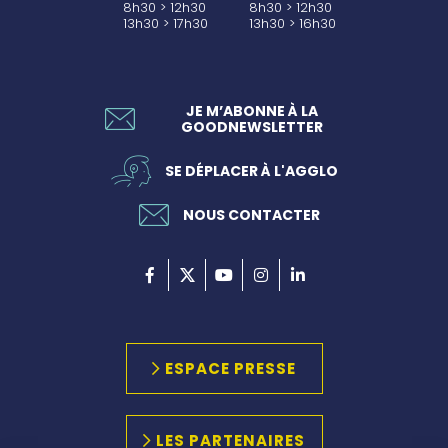
8h30 > 12h30
8h30 > 12h30
13h30 > 17h30
13h30 > 16h30
JE M’ABONNE À LA
GOODNEWSLETTER
SE DÉPLACER À L'AGGLO
NOUS CONTACTER
ESPACE PRESSE
LES PARTENAIRES