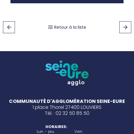
Retour à la liste
COMMUNAUTÉ D'AGGLOMÉRATION SEINE-EURE
1 place Thorel 27400 LOUVIERS
Tél. : 02 32 50 85 50
HORAIRES:
Lun. - jeu.
Ven.