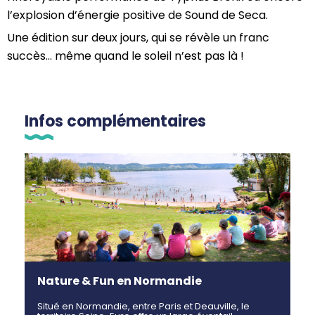
l’explosion d’énergie positive de Sound de Seca.
Une édition sur deux jours, qui se révèle un franc
succès… même quand le soleil n’est pas là !
Infos complémentaires
Nature & Fun en Normandie
Situé en Normandie, entre Paris et Deauville, le