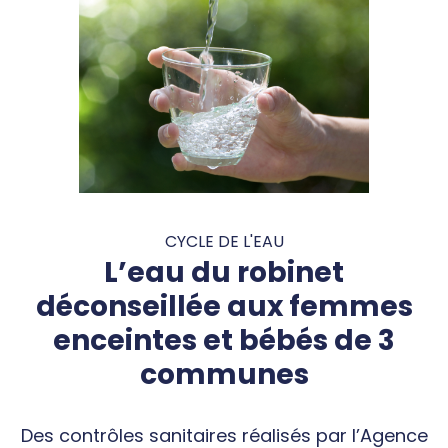
CYCLE DE L'EAU
L’eau du robinet
déconseillée aux femmes
enceintes et bébés de 3
communes
Des contrôles sanitaires réalisés par l’Agence