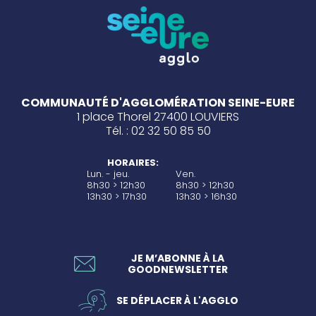
COMMUNAUTÉ D'AGGLOMÉRATION SEINE-EURE
1 place Thorel 27400 LOUVIERS
Tél. : 02 32 50 85 50
HORAIRES:
Lun. - jeu.
Ven.
8h30 > 12h30
8h30 > 12h30
13h30 > 17h30
13h30 > 16h30
JE M’ABONNE À LA
GOODNEWSLETTER
SE DÉPLACER À L'AGGLO