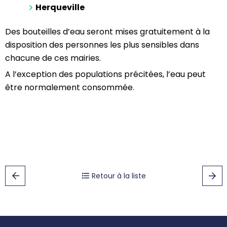
Herqueville
Des bouteilles d’eau seront mises gratuitement à la
disposition des personnes les plus sensibles dans
chacune de ces mairies.
A l’exception des populations précitées, l’eau peut
être normalement consommée.
Retour à la liste