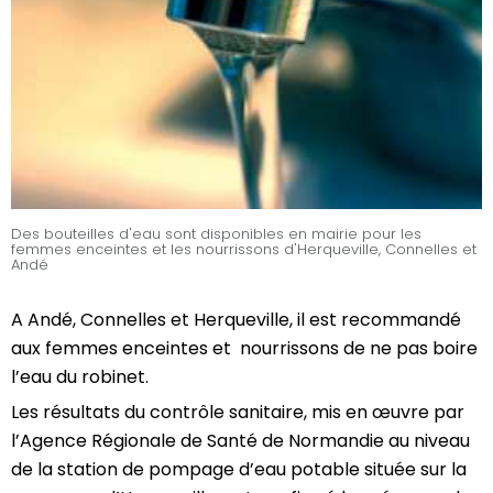
Des bouteilles d'eau sont disponibles en mairie pour les
femmes enceintes et les nourrissons d'Herqueville, Connelles et
Andé
A Andé, Connelles et Herqueville, il est recommandé
aux femmes enceintes et nourrissons de ne pas boire
l’eau du robinet.
Les résultats du contrôle sanitaire, mis en œuvre par
l’Agence Régionale de Santé de Normandie au niveau
de la station de pompage d’eau potable située sur la