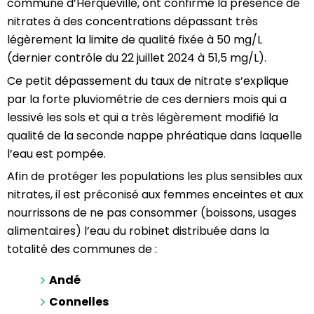
commune d’Herqueville, ont confirmé la présence de
nitrates à des concentrations dépassant très
légèrement la limite de qualité fixée à 50 mg/L
(dernier contrôle du 22 juillet 2024 à 51,5 mg/L).
Ce petit dépassement du taux de nitrate s’explique
par la forte pluviométrie de ces derniers mois qui a
lessivé les sols et qui a très légèrement modifié la
qualité de la seconde nappe phréatique dans laquelle
l’eau est pompée.
Afin de protéger les populations les plus sensibles aux
nitrates, il est préconisé aux femmes enceintes et aux
nourrissons de ne pas consommer (boissons, usages
alimentaires) l’eau du robinet distribuée dans la
totalité des communes de :
Andé
Connelles