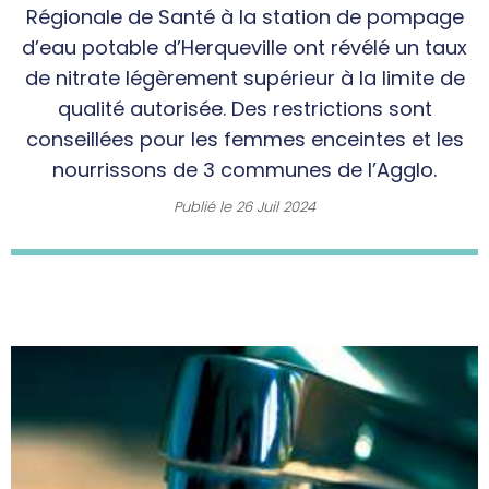
Régionale de Santé à la station de pompage
d’eau potable d’Herqueville ont révélé un taux
de nitrate légèrement supérieur à la limite de
qualité autorisée. Des restrictions sont
conseillées pour les femmes enceintes et les
nourrissons de 3 communes de l’Agglo.
Publié le
26 Juil 2024