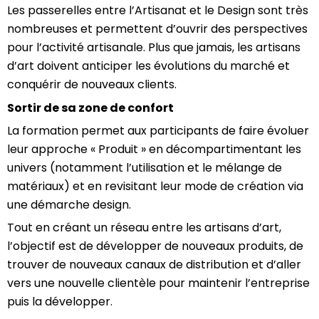
Les passerelles entre l’Artisanat et le Design sont très
nombreuses et permettent d’ouvrir des perspectives
pour l’activité artisanale. Plus que jamais, les artisans
d’art doivent anticiper les évolutions du marché et
conquérir de nouveaux clients.
Sortir de sa zone de confort
La formation permet aux participants de faire évoluer
leur approche « Produit » en décompartimentant les
univers (notamment l’utilisation et le mélange de
matériaux) et en revisitant leur mode de création via
une démarche design.
Tout en créant un réseau entre les artisans d’art,
l’objectif est de développer de nouveaux produits, de
trouver de nouveaux canaux de distribution et d’aller
vers une nouvelle clientèle pour maintenir l’entreprise
puis la développer.