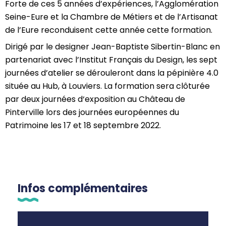
Forte de ces 5 années d’expériences, l’Agglomération
Seine-Eure et la Chambre de Métiers et de l’Artisanat
de l’Eure reconduisent cette année cette formation.
Dirigé par le designer Jean-Baptiste Sibertin-Blanc en
partenariat avec l’Institut Français du Design, les sept
journées d’atelier se dérouleront dans la pépinière 4.0
située au Hub, à Louviers. La formation sera clôturée
par deux journées d‘exposition au Château de
Pinterville lors des journées européennes du
Patrimoine les 17 et 18 septembre 2022.
Infos complémentaires