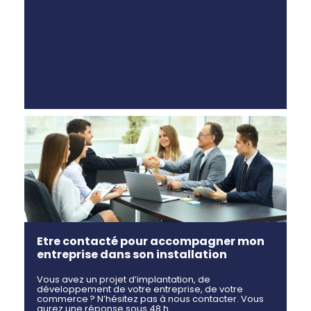
Etre contacté pour accompagner mon
entreprise dans son installation
Vous avez un projet d’implantation, de
développement de votre entreprise, de votre
commerce ? N’hésitez pas à nous contacter. Vous
aurez une réponse sous 48 h.