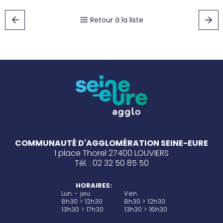
Retour à la liste
COMMUNAUTÉ D'AGGLOMÉRATION SEINE-EURE
1 place Thorel 27400 LOUVIERS
Tél. : 02 32 50 85 50
HORAIRES:
Lun. - jeu.
Ven.
8h30 > 12h30
8h30 > 12h30
13h30 > 17h30
13h30 > 16h30