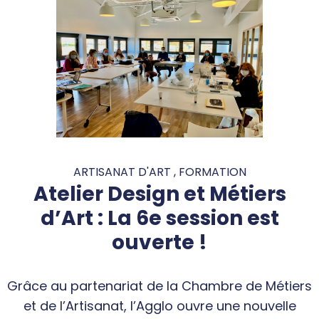
ARTISANAT D'ART , FORMATION
Atelier Design et Métiers
d’Art : La 6e session est
ouverte !
Grâce au partenariat de la Chambre de Métiers
et de l’Artisanat, l’Agglo ouvre une nouvelle