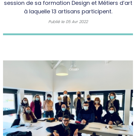
session de sa formation Design et Métiers d’art
à laquelle 13 artisans participent.
Publié le
05 Avr 2022