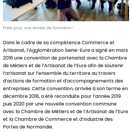
Prêts pour une année de formation !
Dans le cadre de sa compétence Commerce et
Artisanat, l’Agglomération Seine-Eure a signé en mars
2016 une convention de partenariat avec la Chambre
de Métiers et de l’Artisanat de l’Eure afin de soutenir
l’artisanat sur l’ensemble du territoire au travers
d’actions de formation et d’accompagnements des
entreprises. Cette convention, arrivée à son terme en
décembre 2018, a été reconduite pour l’année 2019
puis 2020 par une nouvelle convention commune
avec la Chambre de Métiers et de l’Artisanat de l’Eure
et la Chambre de Commerce et d’Industrie des
Portes de Normandie.