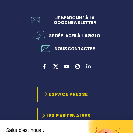
JE M’ABONNE À LA
GOODNEWSLETTER
SE DÉPLACER À L'AGGLO
NOUS CONTACTER
ESPACE PRESSE
LES PARTENAIRES
Salut c'est nous...