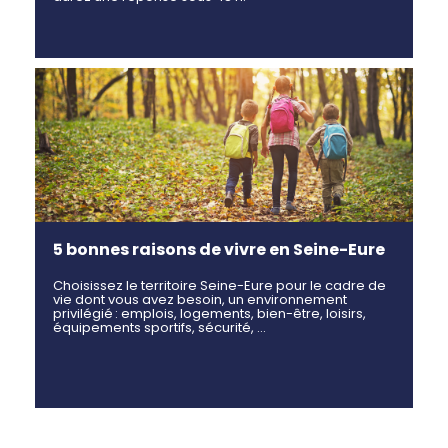
5 bonnes raisons de vivre en Seine-Eure
Choisissez le territoire Seine-Eure pour le cadre de
vie dont vous avez besoin, un environnement
privilégié : emplois, logements, bien-être, loisirs,
équipements sportifs, sécurité, …